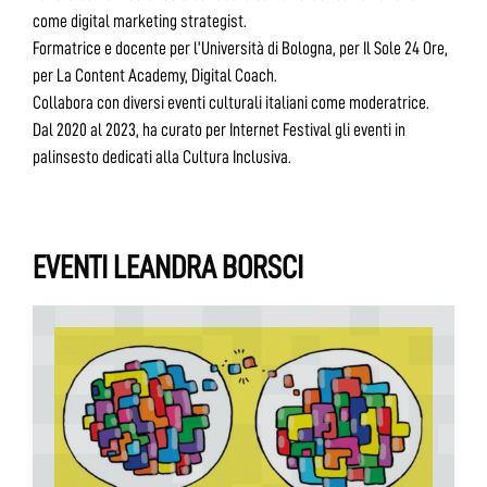
come digital marketing strategist.
Formatrice e docente per l’Università di Bologna, per Il Sole 24 Ore,
per La Content Academy, Digital Coach.
Collabora con diversi eventi culturali italiani come moderatrice.
Dal 2020 al 2023, ha curato per Internet Festival gli eventi in
palinsesto dedicati alla Cultura Inclusiva.
EVENTI LEANDRA BORSCI