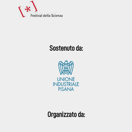
Sostenuto da:
Organizzato da: