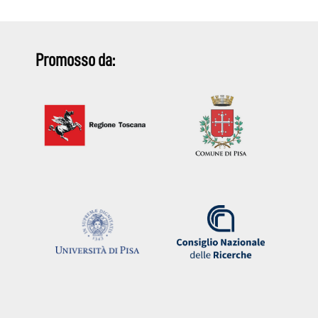
Promosso da: