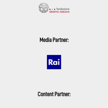
Media Partner:
Content Partner: