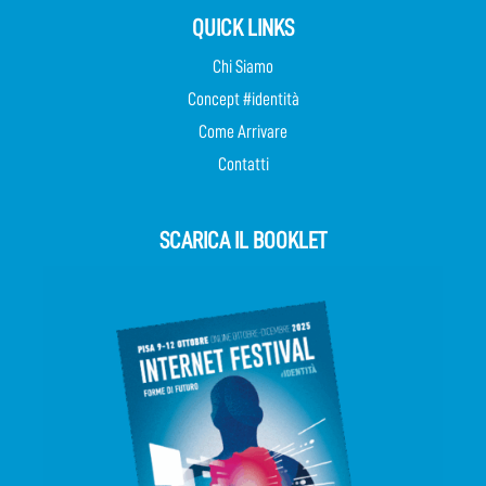
QUICK LINKS
Chi Siamo
Concept #identità
Come Arrivare
Contatti
SCARICA IL BOOKLET