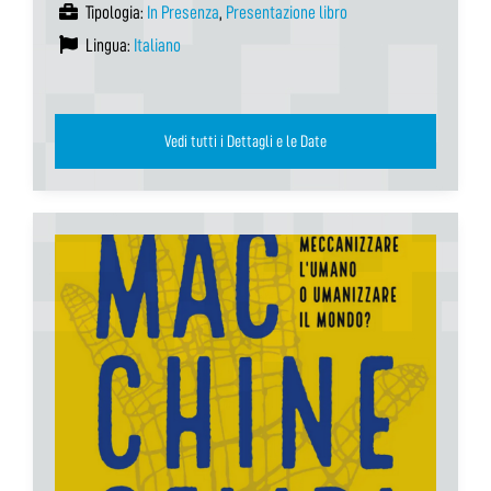
Tipologia:
In Presenza
,
Presentazione libro
Lingua:
Italiano
Vedi tutti i Dettagli e le Date