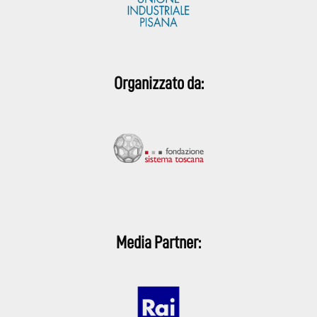
Organizzato da:
Media Partner: