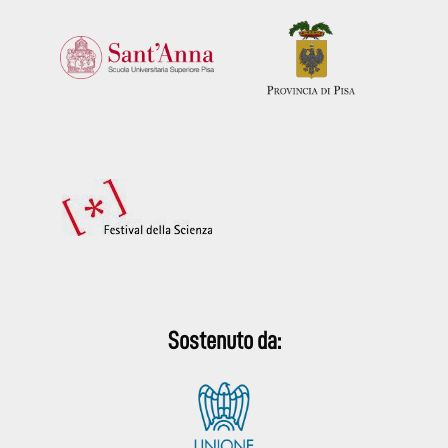
Sostenuto da: