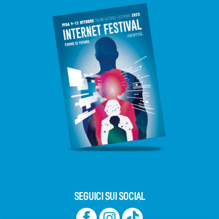
SEGUICI SUI SOCIAL