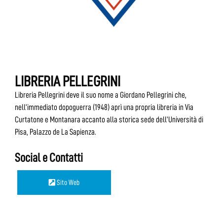
LIBRERIA PELLEGRINI
Libreria Pellegrini deve il suo nome a Giordano Pellegrini che,
nell’immediato dopoguerra (1948) aprì una propria libreria in Via
Curtatone e Montanara accanto alla storica sede dell’Università di
Pisa, Palazzo de La Sapienza.
Social e Contatti
Sito Web