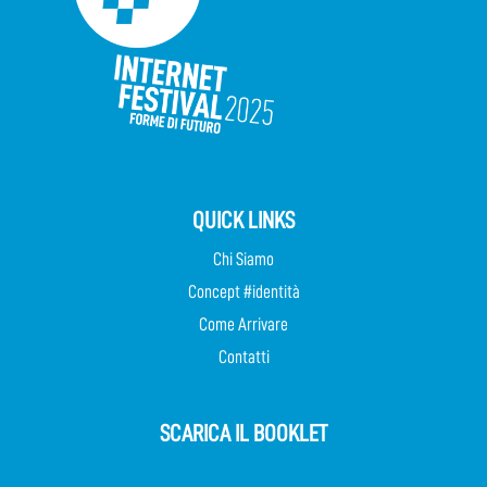
QUICK LINKS
Chi Siamo
Concept #identità
Come Arrivare
Contatti
SCARICA IL BOOKLET