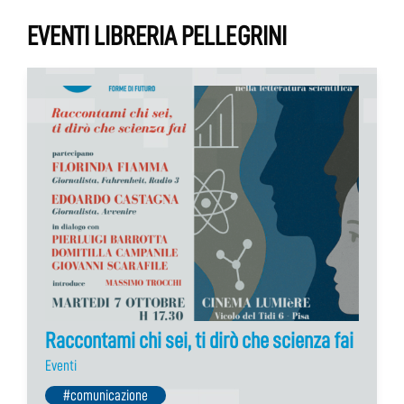
EVENTI LIBRERIA PELLEGRINI
Raccontami chi sei, ti dirò che scienza fai
Eventi
#comunicazione