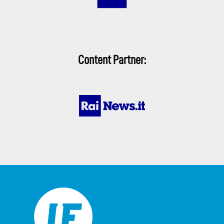
Content Partner: