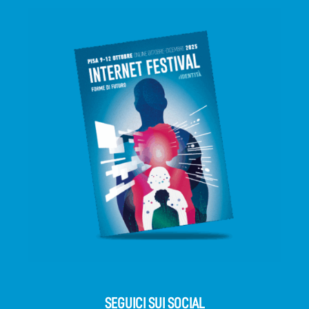
SEGUICI SUI SOCIAL