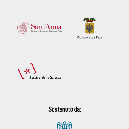
Sostenuto da: