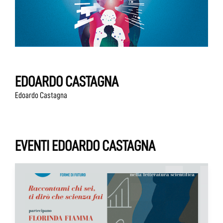
EDOARDO CASTAGNA
Edoardo Castagna
EVENTI EDOARDO CASTAGNA