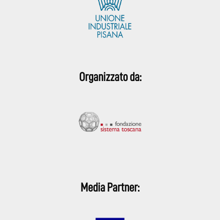
Organizzato da:
Media Partner: