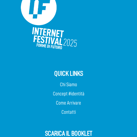
QUICK LINKS
Chi Siamo
Concept #identità
Come Arrivare
Contatti
SCARICA IL BOOKLET