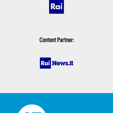
Content Partner: