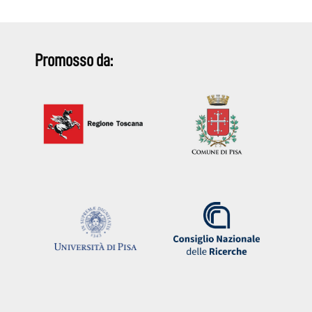
Promosso da: