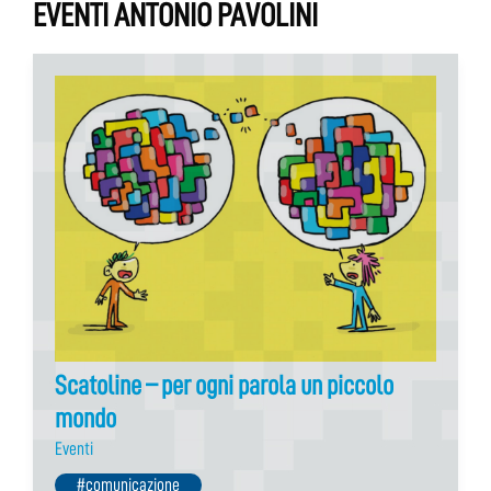
EVENTI ANTONIO PAVOLINI
Scatoline – per ogni parola un piccolo
mondo
Eventi
#comunicazione