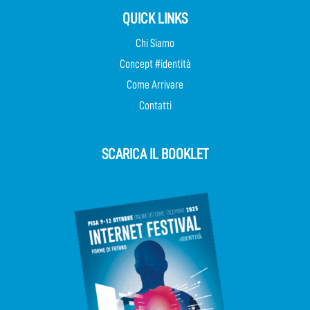
QUICK LINKS
Chi Siamo
Concept #identità
Come Arrivare
Contatti
SCARICA IL BOOKLET