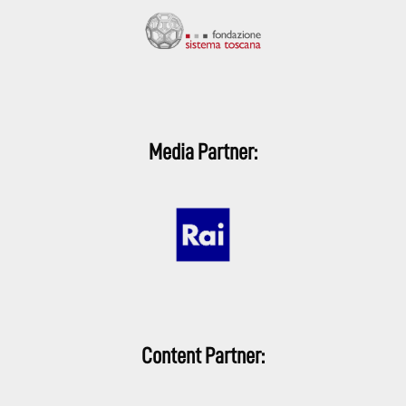
Media Partner:
Content Partner: