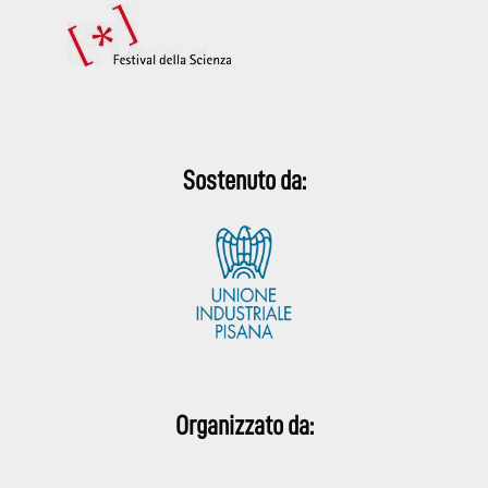
Sostenuto da:
Organizzato da: