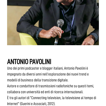
ANTONIO PAVOLINI
Uno dei primi podcaster e blogger italiani, Antonio Pavolini è
impegnato da diversi anni nell’esplorazione dei nuovi trend e
modelli di business della transizione digitale.
Autore e conduttore di trasmissioni radiofoniche su questi temi,
collabora con università ed enti di ricerca internazionali.
È tra gli autori di “Connecting television, la televisione al tempo di
Internet” (Guerini e Associati, 2012).