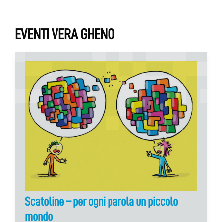
EVENTI VERA GHENO
Scatoline – per ogni parola un piccolo
mondo