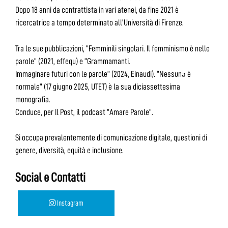
Dopo 18 anni da contrattista in vari atenei, da fine 2021 è
ricercatrice a tempo determinato all’Università di Firenze.
Tra le sue pubblicazioni, “Femminili singolari. Il femminismo è nelle
parole” (2021, effequ) e “Grammamanti.
Immaginare futuri con le parole” (2024, Einaudi). “Nessunə è
normale” (17 giugno 2025, UTET) è la sua diciassettesima
monografia.
Conduce, per Il Post, il podcast “Amare Parole”.
Si occupa prevalentemente di comunicazione digitale, questioni di
genere, diversità, equità e inclusione.
Social e Contatti
Instagram