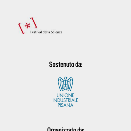
Sostenuto da:
Organizzato da: