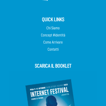
QUICK LINKS
Chi Siamo
Concept #identità
Come Arrivare
Contatti
SCARICA IL BOOKLET