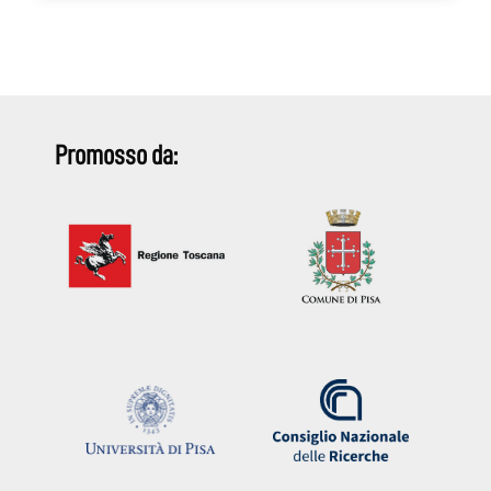
Promosso da: