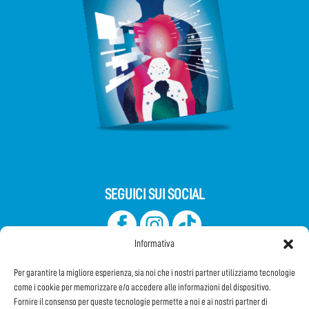
SEGUICI SUI SOCIAL
Informativa
Per garantire la migliore esperienza, sia noi che i nostri partner utilizziamo tecnologie
come i cookie per memorizzare e/o accedere alle informazioni del dispositivo.
Fornire il consenso per queste tecnologie permette a noi e ai nostri partner di