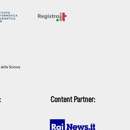
:
Content Partner: