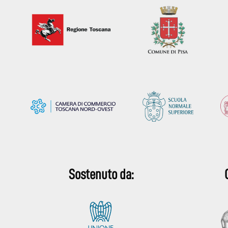
Sostenuto da: