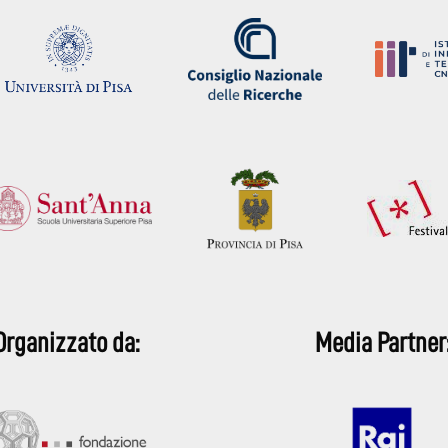
Organizzato da:
Media Partner