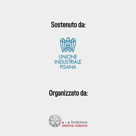
Sostenuto da:
Organizzato da: