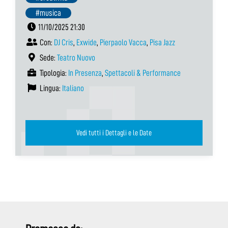
#musica
11/10/2025 21:30
Con:
DJ Cris
,
Exwide
,
Pierpaolo Vacca
,
Pisa Jazz
Sede:
Teatro Nuovo
Tipologia:
In Presenza
,
Spettacoli & Performance
Lingua:
Italiano
Vedi tutti i Dettagli e le Date