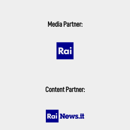
Media Partner:
Content Partner: