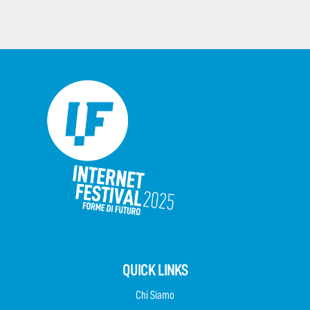
QUICK LINKS
Chi Siamo