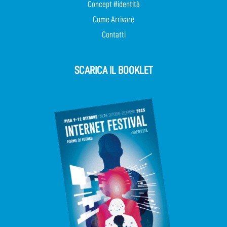
Concept #identità
Come Arrivare
Contatti
SCARICA IL BOOKLET