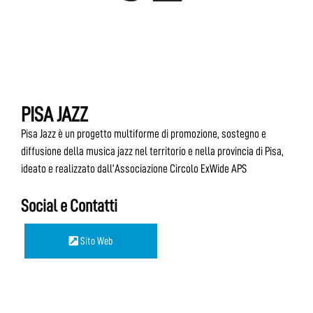
PISA JAZZ
Pisa Jazz è un progetto multiforme di promozione, sostegno e
diffusione della musica jazz nel territorio e nella provincia di Pisa,
ideato e realizzato dall’Associazione Circolo ExWide APS
Social e Contatti
Sito Web