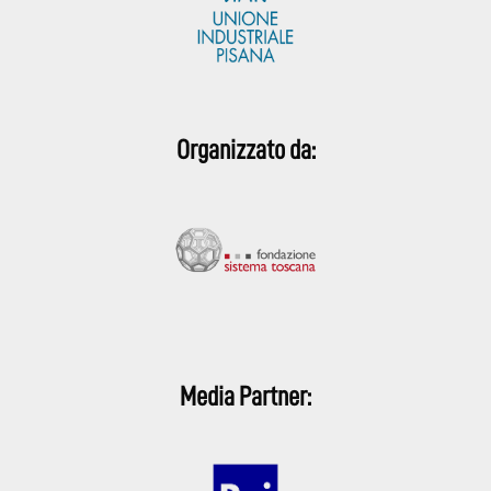
Organizzato da:
Media Partner: