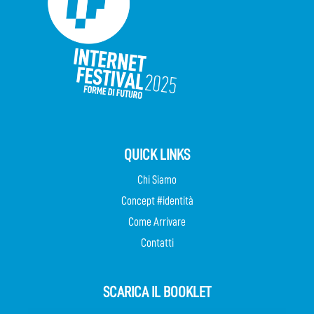
QUICK LINKS
Chi Siamo
Concept #identità
Come Arrivare
Contatti
SCARICA IL BOOKLET