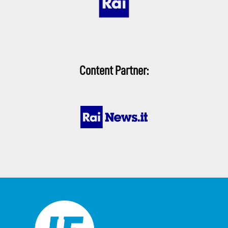
Content Partner: