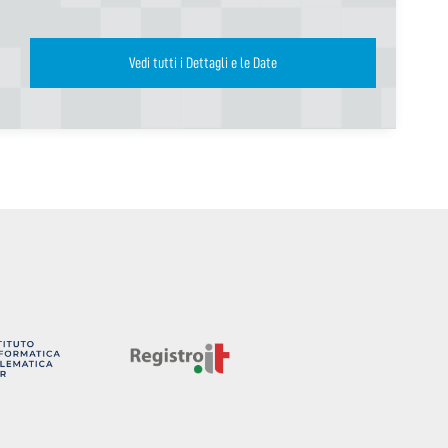
Vedi tutti i Dettagli e le Date