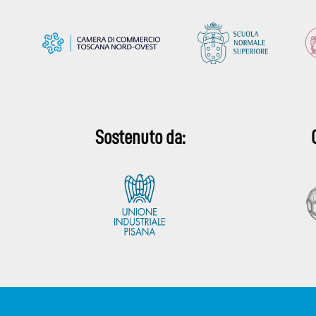
Sostenuto da: