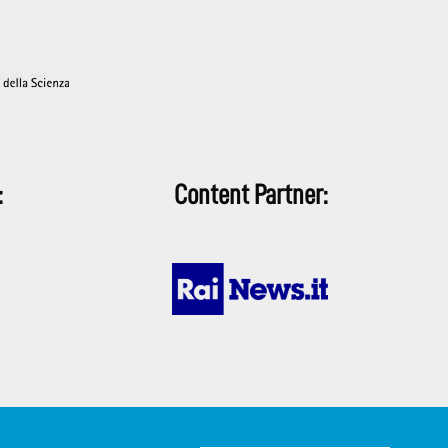
:
Content Partner: