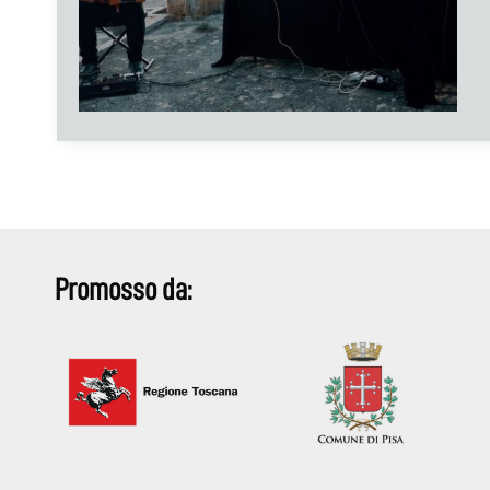
Promosso da: