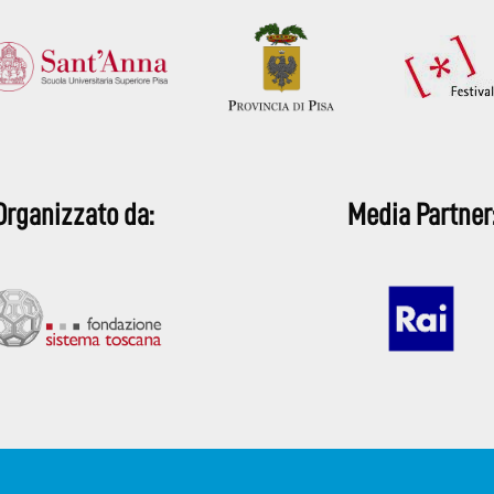
Organizzato da:
Media Partner