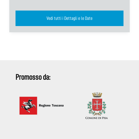
Vedi tutti i Dettagli e le Date
Promosso da: