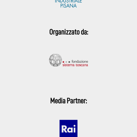
Organizzato da:
Media Partner: