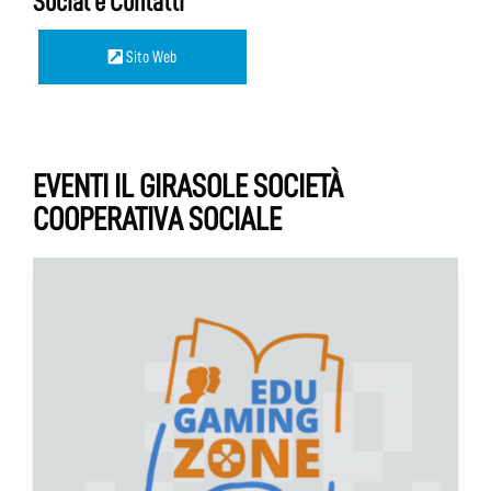
Social e Contatti
Sito Web
EVENTI IL GIRASOLE SOCIETÀ
COOPERATIVA SOCIALE