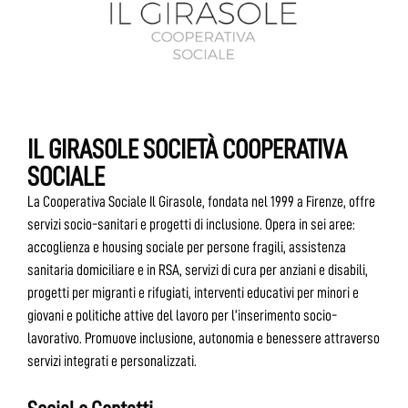
IL GIRASOLE SOCIETÀ COOPERATIVA
SOCIALE
La Cooperativa Sociale Il Girasole, fondata nel 1999 a Firenze, offre
servizi socio-sanitari e progetti di inclusione. Opera in sei aree:
accoglienza e housing sociale per persone fragili, assistenza
sanitaria domiciliare e in RSA, servizi di cura per anziani e disabili,
progetti per migranti e rifugiati, interventi educativi per minori e
giovani e politiche attive del lavoro per l’inserimento socio-
lavorativo. Promuove inclusione, autonomia e benessere attraverso
servizi integrati e personalizzati.