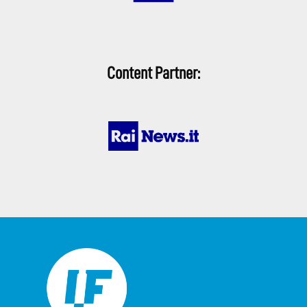
Content Partner: