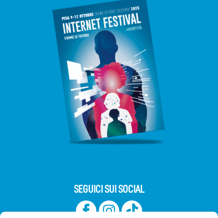
SEGUICI SUI SOCIAL