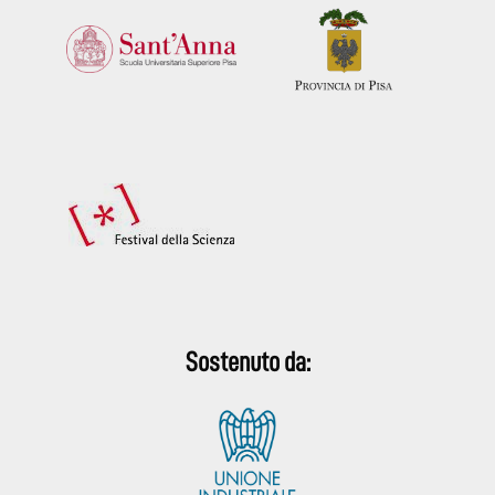
Sostenuto da: