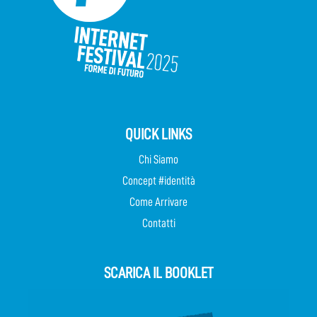
QUICK LINKS
Chi Siamo
Concept #identità
Come Arrivare
Contatti
SCARICA IL BOOKLET