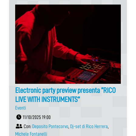
Electronic party preview presenta “RICO
LIVE WITH INSTRUMENTS”
Eventi
11/10/2025 19:00
Con:
Deposito Pontecorvo
,
Dj-set di Rico Herrera
,
Michele Fontanelli