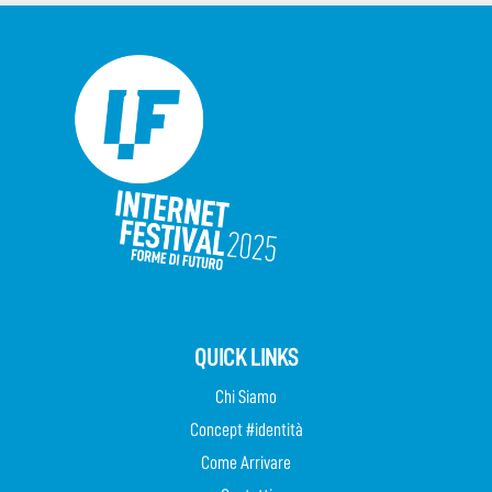
QUICK LINKS
Chi Siamo
Concept #identità
Come Arrivare