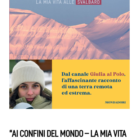
“AI CONFINI DEL MONDO – LA MIA VITA