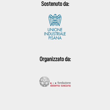
Sostenuto da:
Organizzato da: