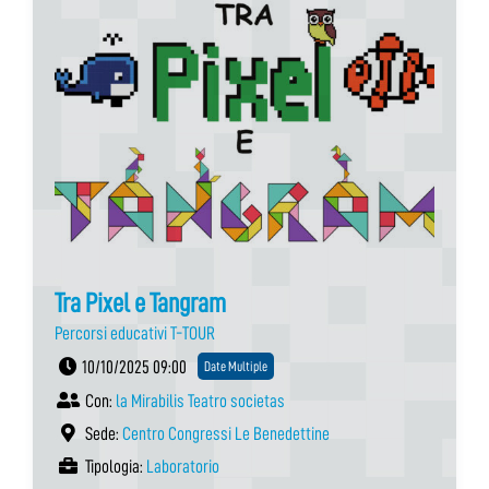
Tra Pixel e Tangram
Percorsi educativi T-TOUR
10/10/2025 09:00
Date Multiple
Con:
la Mirabilis Teatro societas
Sede:
Centro Congressi Le Benedettine
Tipologia:
Laboratorio