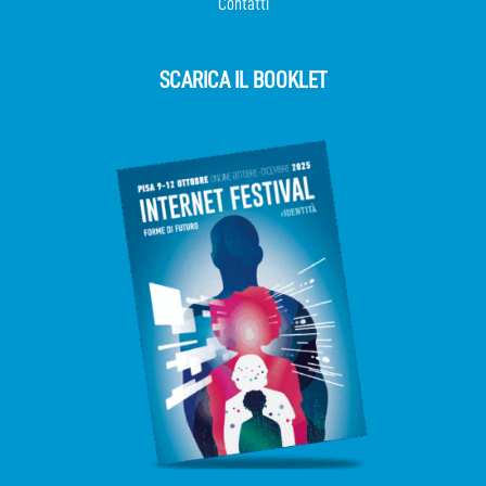
Contatti
SCARICA IL BOOKLET