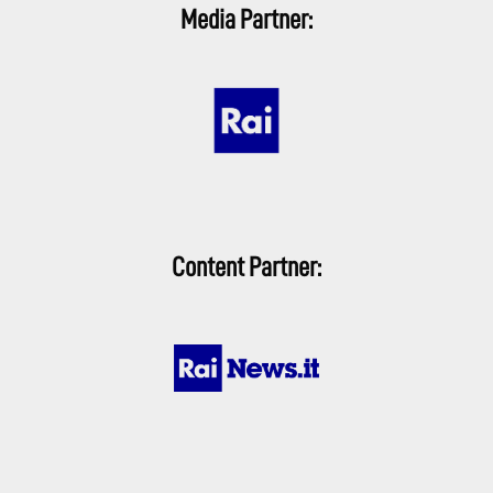
Media Partner:
Content Partner: