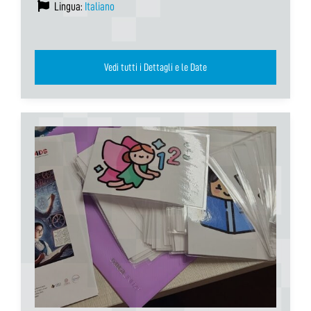
Lingua:
Italiano
Vedi tutti i Dettagli e le Date