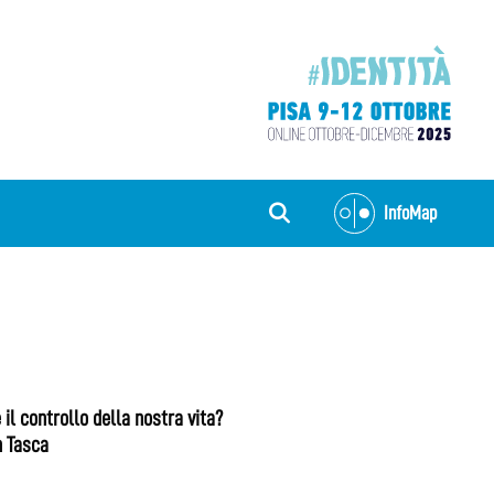
InfoMap
 il controllo della nostra vita?
n Tasca