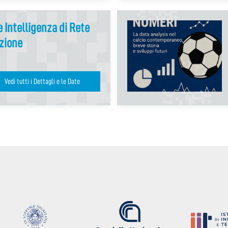
 Intelligenza di Rete
ezione
Vedi tutti i Dettagli e le Date