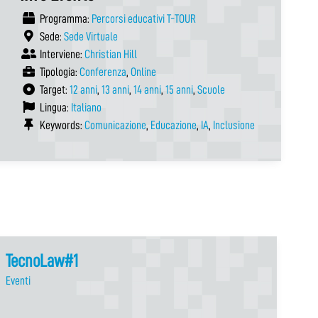
Programma:
Percorsi educativi T-TOUR
Sede:
Sede Virtuale
Interviene:
Christian Hill
Tipologia:
Conferenza
,
Online
Target:
12 anni
,
13 anni
,
14 anni
,
15 anni
,
Scuole
Lingua:
Italiano
Keywords:
Comunicazione
,
Educazione
,
IA
,
Inclusione
TecnoLaw#1
Eventi