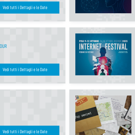
Vedi tutti i Dettagli e le Date
TOUR
Vedi tutti i Dettagli e le Date
Vedi tutti i Dettagli e le Date