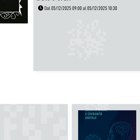
Dal 05/12/2025 09:00 al 05/12/2025 10:30