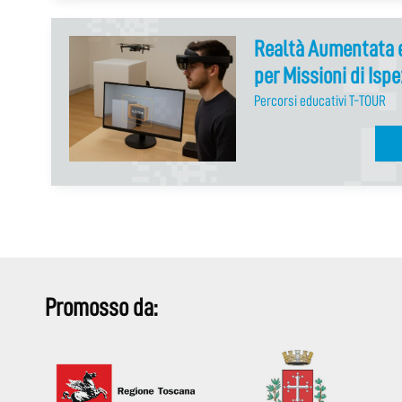
Realtà Aumentata e
per Missioni di Isp
Percorsi educativi T-TOUR
Promosso da: