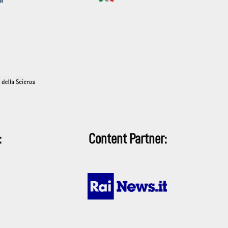
:
Content Partner: