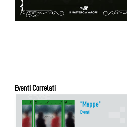
Eventi Correlati
“Mappe”
Eventi