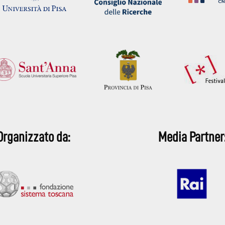
Organizzato da:
Media Partner