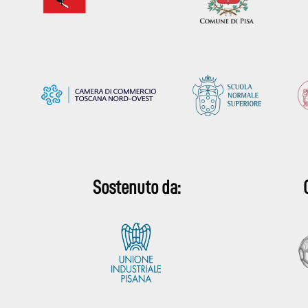
Sostenuto da: