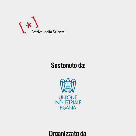
Sostenuto da:
Organizzato da: