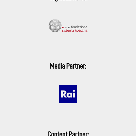
Media Partner:
Content Partner: