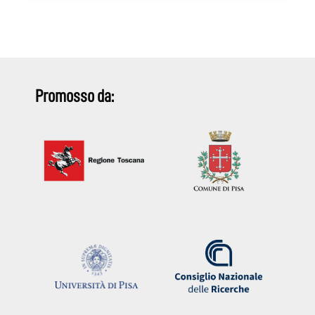
Promosso da: