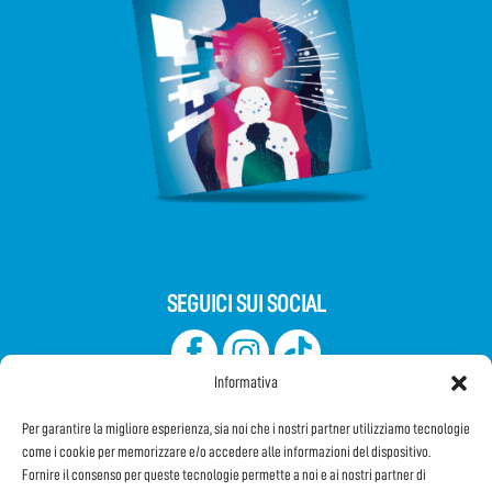
SEGUICI SUI SOCIAL
Informativa
Per garantire la migliore esperienza, sia noi che i nostri partner utilizziamo tecnologie
come i cookie per memorizzare e/o accedere alle informazioni del dispositivo.
Fornire il consenso per queste tecnologie permette a noi e ai nostri partner di