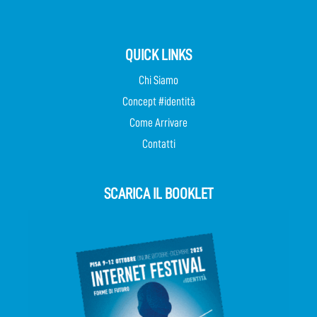
QUICK LINKS
Chi Siamo
Concept #identità
Come Arrivare
Contatti
SCARICA IL BOOKLET