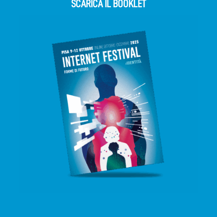
SCARICA IL BOOKLET