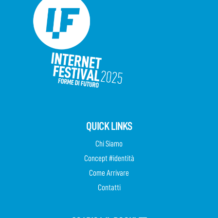
QUICK LINKS
Chi Siamo
Concept #identità
Come Arrivare
Contatti