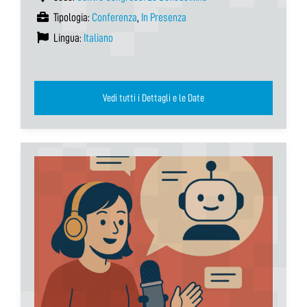
Tipologia:
Conferenza
,
In Presenza
Lingua:
Italiano
Vedi tutti i Dettagli e le Date