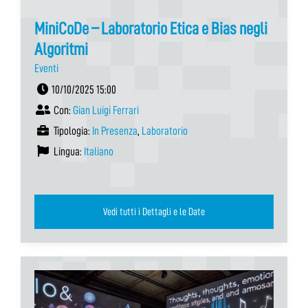
MiniCoDe – Laboratorio Etica e Bias negli
Algoritmi
Eventi
10/10/2025 15:00
Con:
Gian Luigi Ferrari
Tipologia:
In Presenza
,
Laboratorio
Lingua:
Italiano
Vedi tutti i Dettagli e le Date