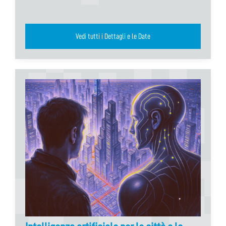
Vedi tutti i Dettagli e le Date