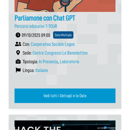
Parliamone con Chat GPT
Percorsi educativi T-TOUR
09/10/2025 09:00
Date Multiple
Con:
Cooperativa Sociale Logos
Sede:
Centro Congressi Le Benedettine
Tipologia:
In Presenza
,
Laboratorio
Lingua:
Italiano
Vedi tutti i Dettagli e le Date