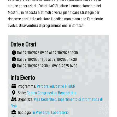
alcune generazioni. L’obiettivo? Studiare il comportamento dei
Mostrilli in risposta a stimoli diversi, pianificare strategie per
risolvere conflitti e adattare il codice man mano che l’ambiente
evolve. Un’avventura di programmazione in Scratch.
Date e Orari
Dal 09/10/2025 09:00 al 09/10/2025 10:30
Dal 09/10/2025 11:00 al 09/10/2025 12:30
Dal 09/10/2025 14:30 al 09/10/2025 16:00
Info Evento
Programma:
Percorsi educativi T-TOUR
Sede:
Centro Congressi Le Benedettine
Organizza:
Pisa CoderDojo
,
Dipartimento di Informatica di
Pisa
Tipologia:
In Presenza
,
Laboratorio