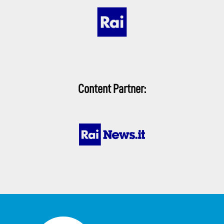
Content Partner: