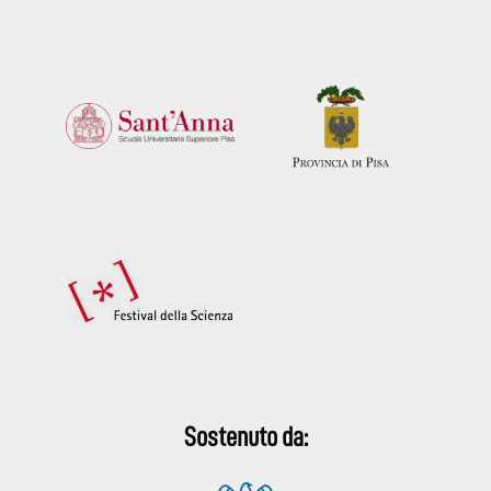
Sostenuto da: