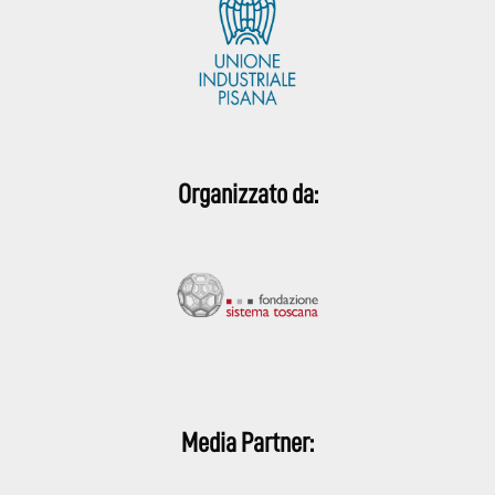
Organizzato da:
Media Partner: