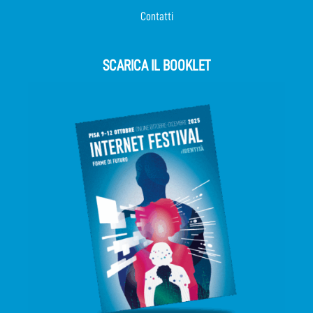
Contatti
SCARICA IL BOOKLET