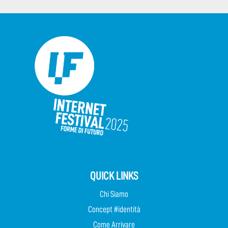
QUICK LINKS
Chi Siamo
Concept #identità
Come Arrivare