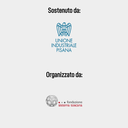
Sostenuto da:
Organizzato da: