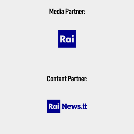
Media Partner:
Content Partner: