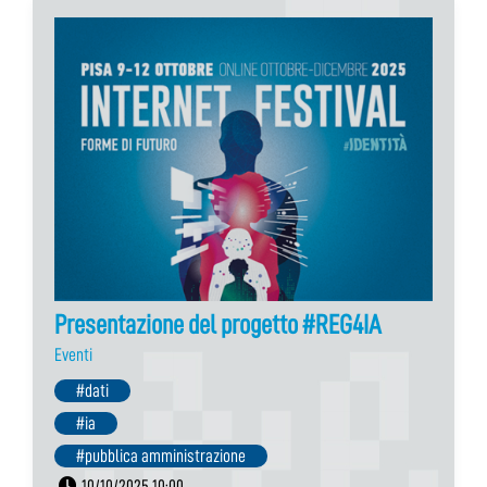
Presentazione del progetto #REG4IA
Eventi
#dati
#ia
#pubblica amministrazione
10/10/2025 10:00