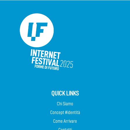
QUICK LINKS
Chi Siamo
Concept #identità
Come Arrivare
Contatti