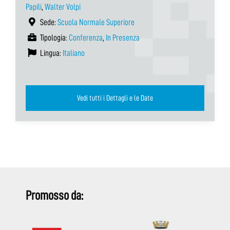
Papili
,
Walter Volpi
Sede:
Scuola Normale Superiore
Tipologia:
Conferenza
,
In Presenza
Lingua:
Italiano
Vedi tutti i Dettagli e le Date
Promosso da: