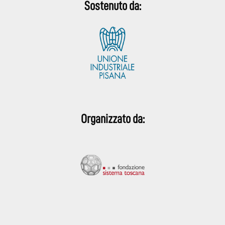
Sostenuto da:
Organizzato da: