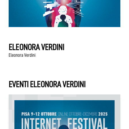
ELEONORA VERDINI
Eleonora Verdini
EVENTI ELEONORA VERDINI