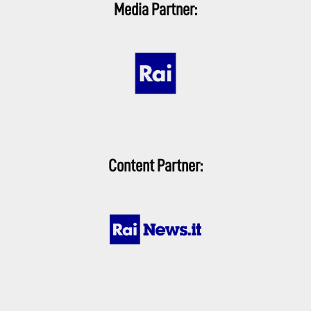
Media Partner:
Content Partner: