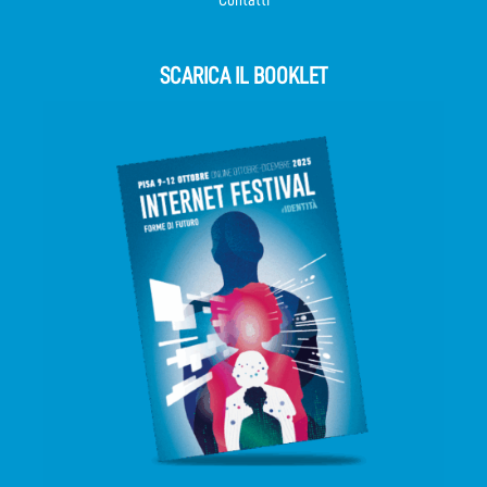
SCARICA IL BOOKLET