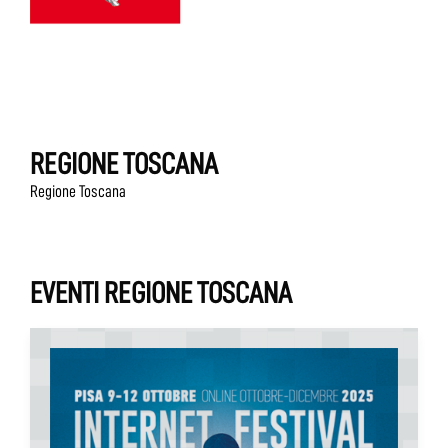
REGIONE TOSCANA
Regione Toscana
EVENTI REGIONE TOSCANA