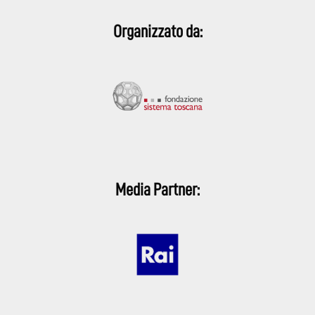
Organizzato da:
Media Partner: