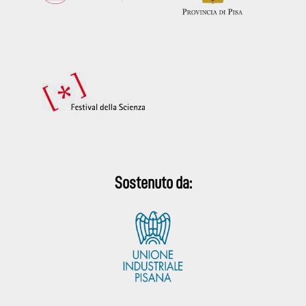
Sostenuto da: