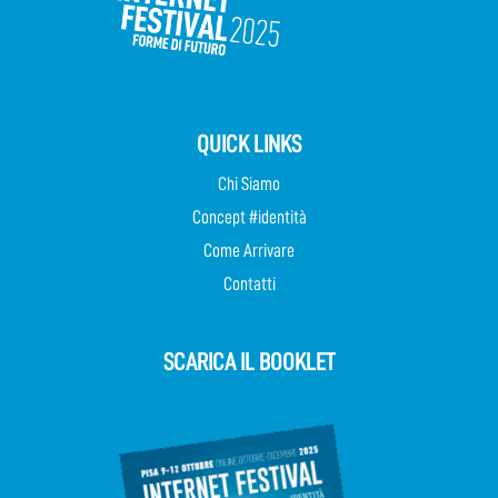
QUICK LINKS
Chi Siamo
Concept #identità
Come Arrivare
Contatti
SCARICA IL BOOKLET