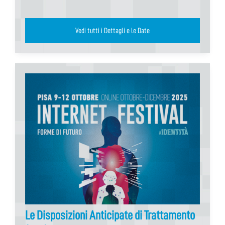
Vedi tutti i Dettagli e le Date
Le Disposizioni Anticipate di Trattamento