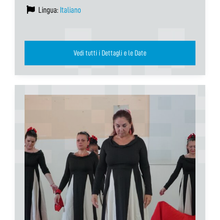
Lingua:
Italiano
Vedi tutti i Dettagli e le Date