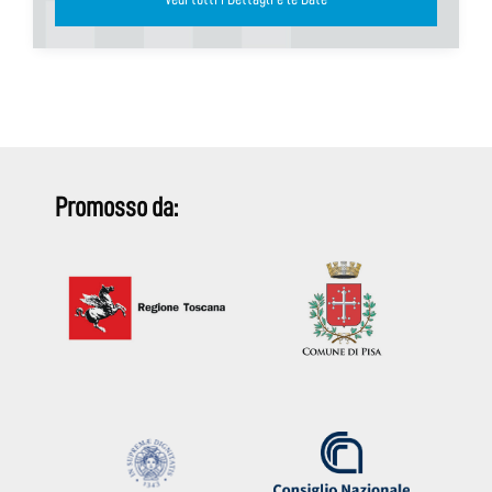
Promosso da: