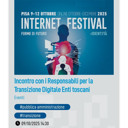
Incontro con i Responsabili per la
Transizione Digitale Enti toscani
Eventi
#pubblica amministrazione
#transizione
09/10/2025 14:30