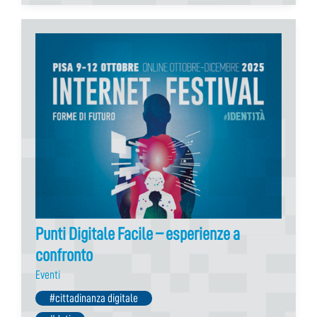
Punti Digitale Facile – esperienze a
confronto
Eventi
#cittadinanza digitale