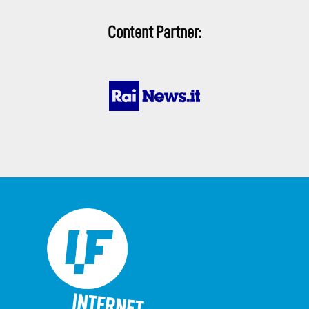
Content Partner: