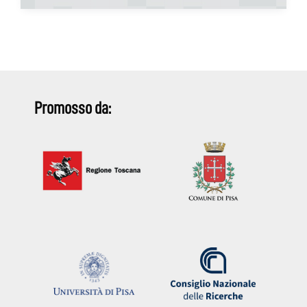
Promosso da: