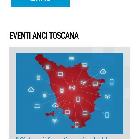
EVENTI ANCI TOSCANA