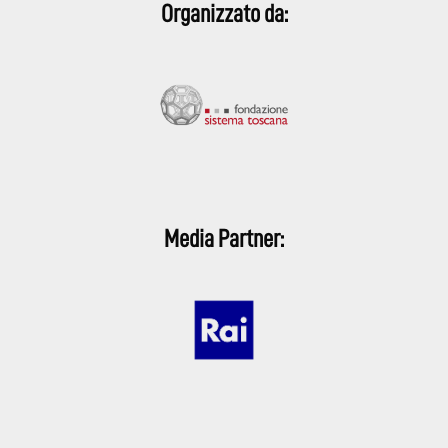
Organizzato da:
Media Partner: