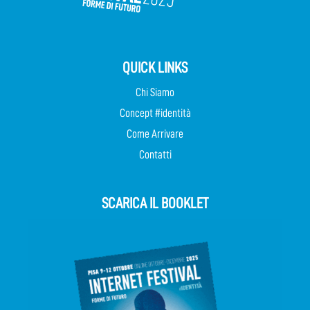
QUICK LINKS
Chi Siamo
Concept #identità
Come Arrivare
Contatti
SCARICA IL BOOKLET