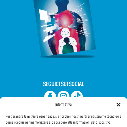
SEGUICI SUI SOCIAL
Informativa
Per garantire la migliore esperienza, sia noi che i nostri partner utilizziamo tecnologie
come i cookie per memorizzare e/o accedere alle informazioni del dispositivo.