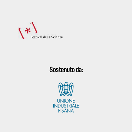
Sostenuto da: