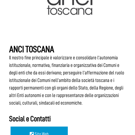
ANCI TOSCANA
Il nostro fine principale è valorizzare e consolidare l’autonomia
istituzionale, normativa, finanziaria e organizzativa dei Comuni e
degli enti che da essi derivano; perseguire l’affermazione del ruolo
istituzionale dei Comuni nell’ambito della società toscana e i
rapporti permanenti con gli organi dello Stato, della Regione, degli
altri Enti autonomi e con le rappresentanze delle organizzazioni
sociali, culturali, sindacali ed economiche.
Social e Contatti
Sito Web