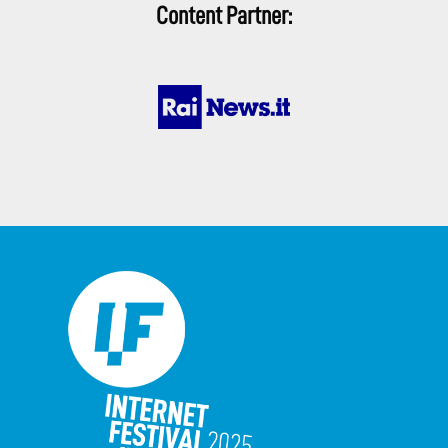
Content Partner: