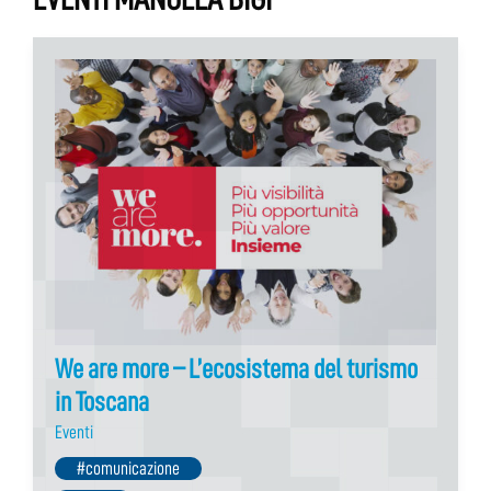
We are more – L’ecosistema del turismo
in Toscana
Eventi
#comunicazione