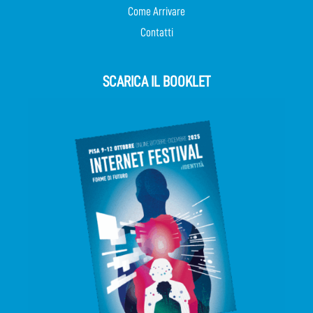
Come Arrivare
Contatti
SCARICA IL BOOKLET