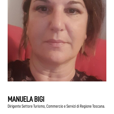
MANUELA BIGI
Dirigente Settore Turismo, Commercio e Servizi di Regione Toscana.