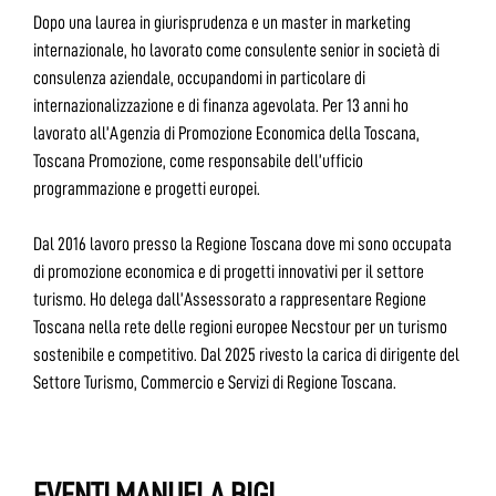
Dopo una laurea in giurisprudenza e un master in marketing
internazionale, ho lavorato come consulente senior in società di
consulenza aziendale, occupandomi in particolare di
internazionalizzazione e di finanza agevolata. Per 13 anni ho
lavorato all’Agenzia di Promozione Economica della Toscana,
Toscana Promozione, come responsabile dell’ufficio
programmazione e progetti europei.
Dal 2016 lavoro presso la Regione Toscana dove mi sono occupata
di promozione economica e di progetti innovativi per il settore
turismo. Ho delega dall’Assessorato a rappresentare Regione
Toscana nella rete delle regioni europee Necstour per un turismo
sostenibile e competitivo. Dal 2025 rivesto la carica di dirigente del
Settore Turismo, Commercio e Servizi di Regione Toscana.
EVENTI MANUELA BIGI