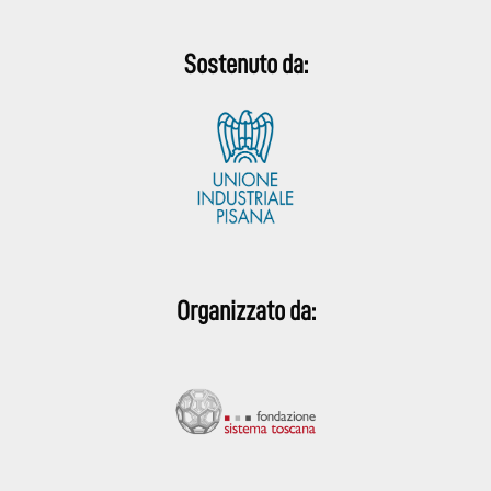
Sostenuto da:
Organizzato da: