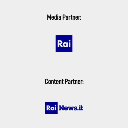
Media Partner:
Content Partner: