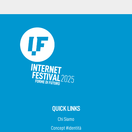
QUICK LINKS
Chi Siamo
Concept #identità