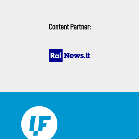
Content Partner: