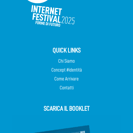
QUICK LINKS
Chi Siamo
Concept #identità
Come Arrivare
Contatti
SCARICA IL BOOKLET