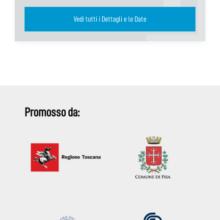
Vedi tutti i Dettagli e le Date
Promosso da: