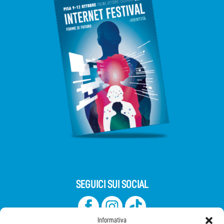
SEGUICI SUI SOCIAL
Informativa