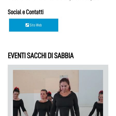
Social e Contatti
Sito Web
EVENTI SACCHI DI SABBIA