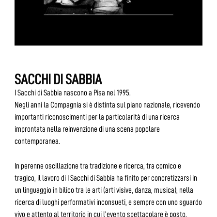
SACCHI DI SABBIA
I Sacchi di Sabbia nascono a Pisa nel 1995.
Negli anni la Compagnia si è distinta sul piano nazionale, ricevendo
importanti riconoscimenti per la particolarità di una ricerca
improntata nella reinvenzione di una scena popolare
contemporanea.
In perenne oscillazione tra tradizione e ricerca, tra comico e
tragico, il lavoro di I Sacchi di Sabbia ha finito per concretizzarsi in
un linguaggio in bilico tra le arti (arti visive, danza, musica), nella
ricerca di luoghi performativi inconsueti, e sempre con uno sguardo
vivo e attento al territorio in cui l’evento spettacolare è posto.