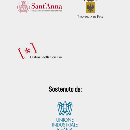
Sostenuto da: