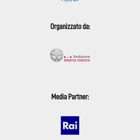
Organizzato da:
Media Partner: