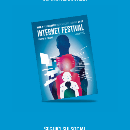
SEGUICI SUI SOCIAL