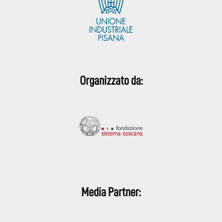
Organizzato da:
Media Partner: