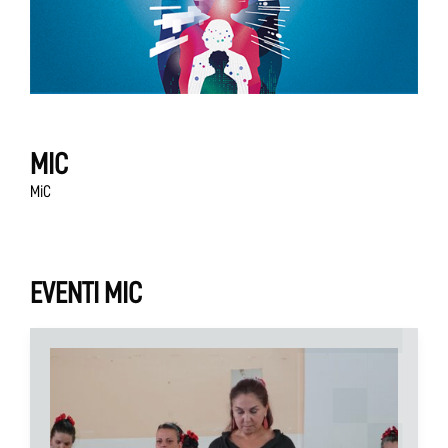
MIC
MiC
EVENTI MIC