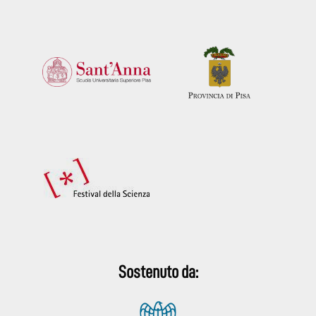
Sostenuto da: