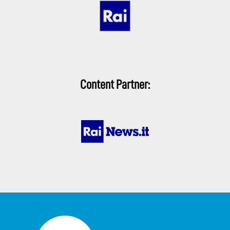
Content Partner: