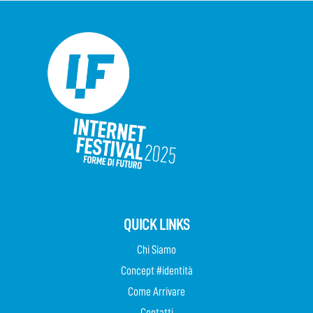
QUICK LINKS
Chi Siamo
Concept #identità
Come Arrivare
Contatti