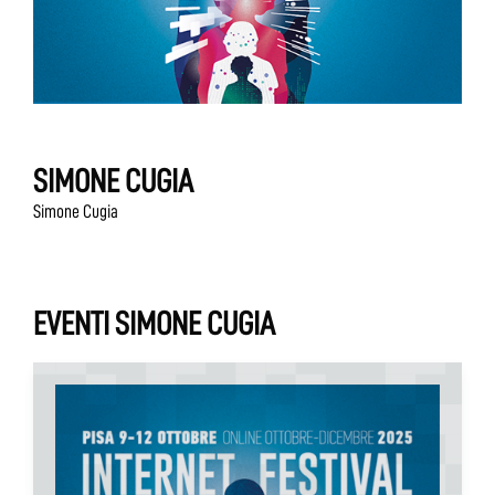
SIMONE CUGIA
Simone Cugia
EVENTI SIMONE CUGIA