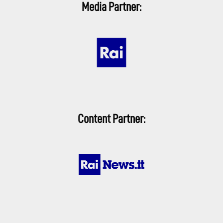
Media Partner:
Content Partner: