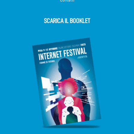
SCARICA IL BOOKLET