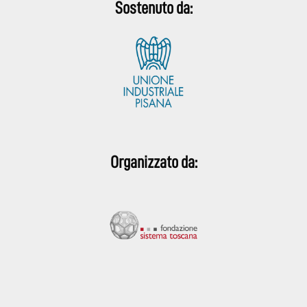
Sostenuto da:
Organizzato da: