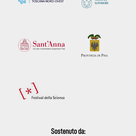
Sostenuto da: