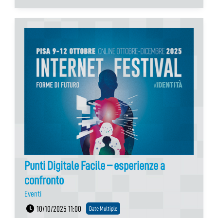
Punti Digitale Facile – esperienze a
confronto
Eventi
10/10/2025 11:00
Date Multiple