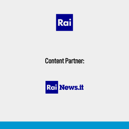
Content Partner: