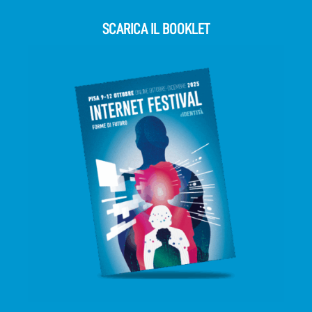
SCARICA IL BOOKLET