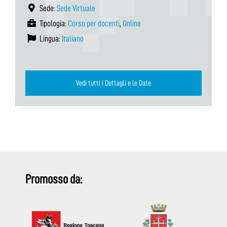
Sede:
Sede Virtuale
Tipologia:
Corso per docenti
,
Online
Lingua:
Italiano
Vedi tutti i Dettagli e le Date
Promosso da: