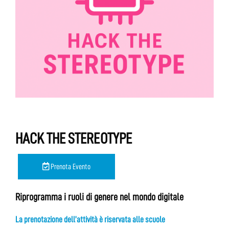
HACK THE STEREOTYPE
Prenota Evento
Riprogramma i ruoli di genere nel mondo digitale
La prenotazione dell’attività è riservata alle scuole