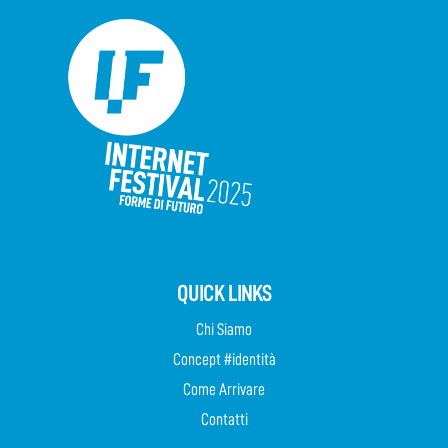
QUICK LINKS
Chi Siamo
Concept #identità
Come Arrivare
Contatti