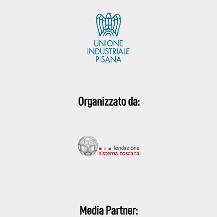
Organizzato da:
Media Partner: