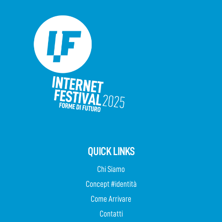
QUICK LINKS
Chi Siamo
Concept #identità
Come Arrivare
Contatti