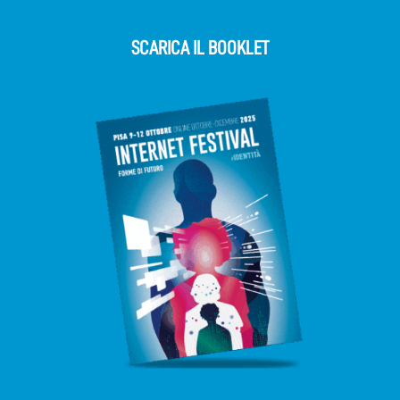
SCARICA IL BOOKLET