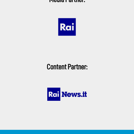
Content Partner: