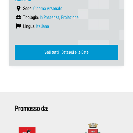
Sede:
Cinema Arsenale
Tipologia:
In Presenza
,
Proiezione
Lingua:
Italiano
Vedi tutti i Dettagli e le Date
Promosso da: