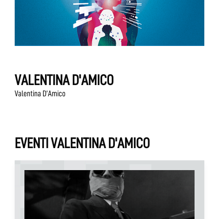
VALENTINA D'AMICO
Valentina D’Amico
EVENTI VALENTINA D'AMICO