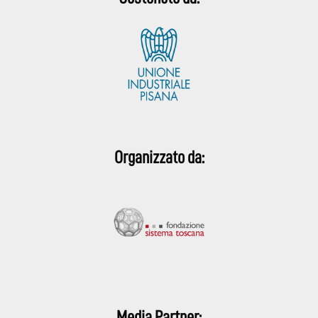
Organizzato da:
Media Partner: