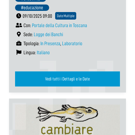
#educazione
09/10/2025 09:00
Date Multiple
Con:
Portale della Cultura in Toscana
Sede:
Logge dei Banchi
Tipologia:
In Presenza
,
Laboratorio
Lingua:
Italiano
Vedi tutti i Dettagli e le Date