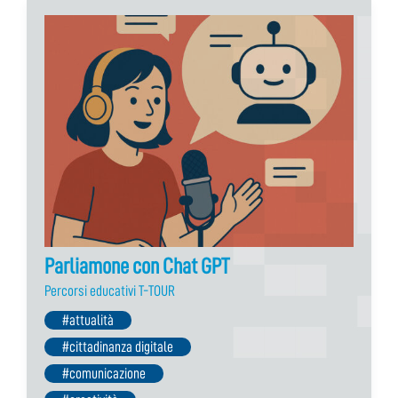
Parliamone con Chat GPT
Percorsi educativi T-TOUR
#attualità
#cittadinanza digitale
#comunicazione