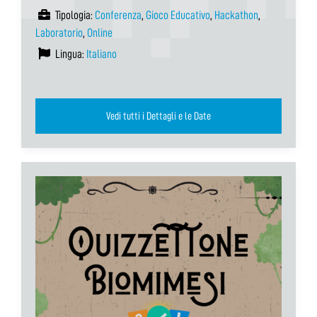
Tipologia:
Conferenza
,
Gioco Educativo
,
Hackathon
,
Laboratorio
,
Online
Lingua:
Italiano
Vedi tutti i Dettagli e le Date