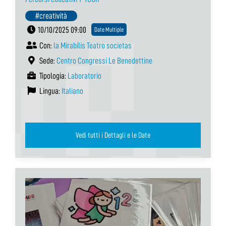
#creatività
10/10/2025 09:00
Date Multiple
Con:
la Mirabilis Teatro societas
Sede:
Centro Congressi Le Benedettine
Tipologia:
Laboratorio
Lingua:
Italiano
Vedi tutti i Dettagli e le Date