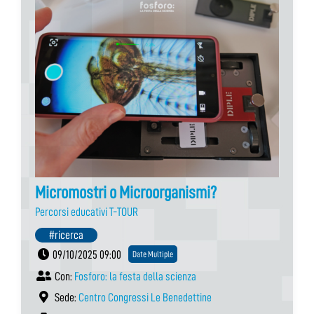
Micromostri o Microorganismi?
Percorsi educativi T-TOUR
#ricerca
09/10/2025 09:00
Date Multiple
Con:
Fosforo: la festa della scienza
Sede:
Centro Congressi Le Benedettine