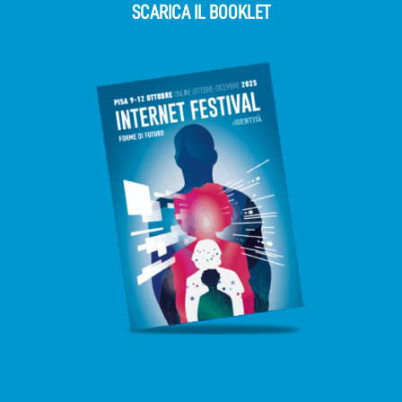
SCARICA IL BOOKLET