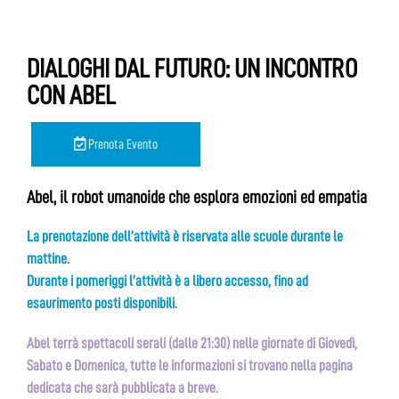
DIALOGHI DAL FUTURO: UN INCONTRO
CON ABEL
Prenota Evento
Abel, il robot umanoide che esplora emozioni ed empatia
La prenotazione dell’attività è riservata alle scuole durante le
mattine.
Durante i pomeriggi l’attività è a libero accesso, fino ad
esaurimento posti disponibili.
Abel terrà spettacoli serali (dalle 21:30) nelle giornate di Giovedì,
Sabato e Domenica, tutte le informazioni si trovano nella pagina
dedicata che sarà pubblicata a breve.