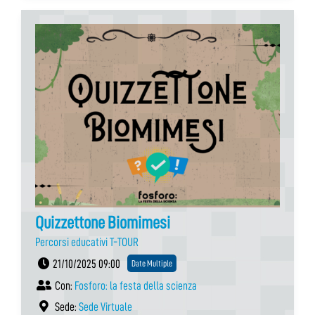
Quizzettone Biomimesi
Percorsi educativi T-TOUR
21/10/2025 09:00
Date Multiple
Con:
Fosforo: la festa della scienza
Sede:
Sede Virtuale