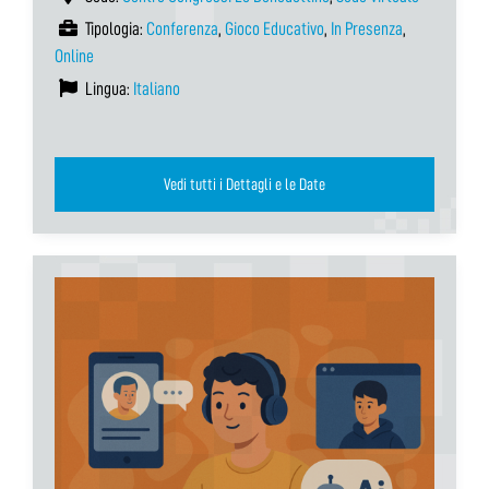
Tipologia:
Conferenza
,
Gioco Educativo
,
In Presenza
,
Online
Lingua:
Italiano
Vedi tutti i Dettagli e le Date