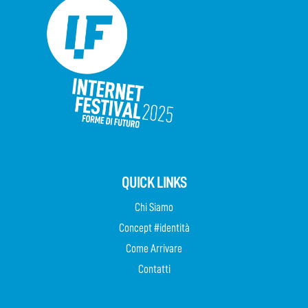
QUICK LINKS
Chi Siamo
Concept #identità
Come Arrivare
Contatti