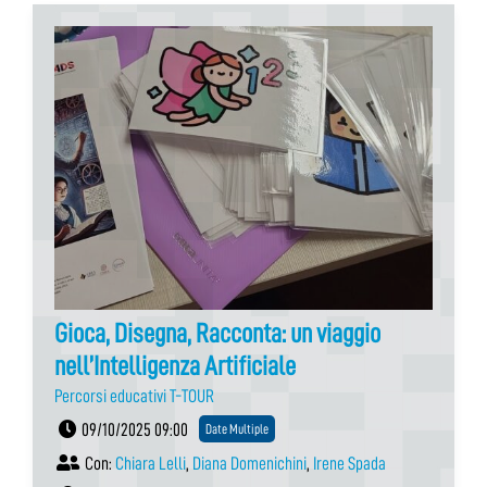
Gioca, Disegna, Racconta: un viaggio
nell’Intelligenza Artificiale
Percorsi educativi T-TOUR
09/10/2025 09:00
Date Multiple
Con:
Chiara Lelli
,
Diana Domenichini
,
Irene Spada