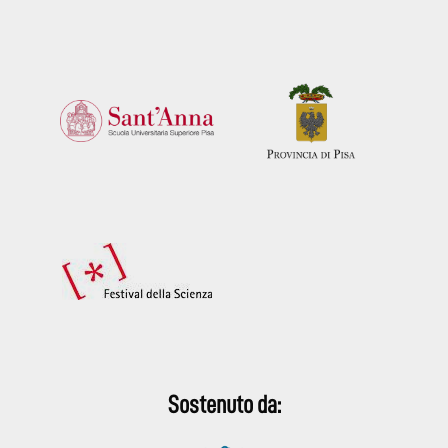
Sostenuto da: