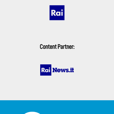
Content Partner: