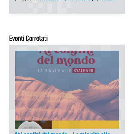
Eventi Correlati