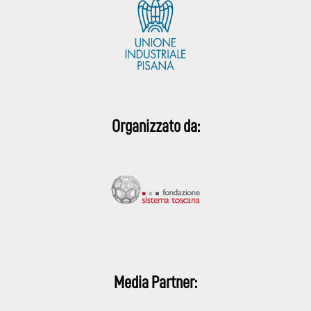
Organizzato da:
Media Partner: