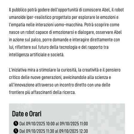
Il pubblico potrà godere dell’opportunità di conoscere Abel, il robot
umanoide iper-realistico progettato per esplorare le emozioni e
l’empatia nelle interazioni uomo-macchina. Potrà scoprire come
nasce un robot capace di emozionarsi e dialogare, osservare Abel
in azione sul palco, porre domande e interagire direttamente con
lui, riflettere sul futuro della tecnologia e del rapporto tra
intelligenza artificiale e società.
L’iniziativa mira a stimolare la curiosità, la creatività e il pensiero
critico delle nuove generazioni, avvicinandole alla scienza e
all’innovazione attraverso un incontro diretto con una delle
frontiere più affascinanti della ricerca.
Date e Orari
Dal 09/10/2025 10:00 al 09/10/2025 11:00
Dal 09/10/2025 11:30 al 09/10/2025 12:30