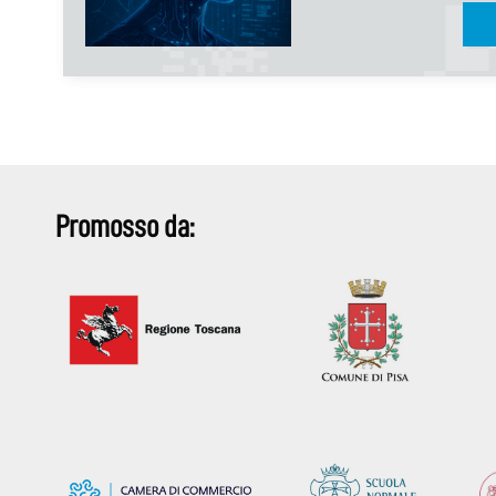
Promosso da: