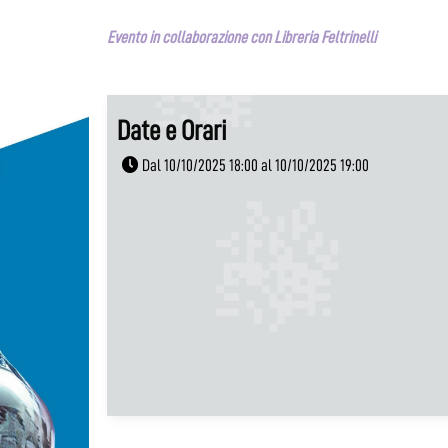
Evento in collaborazione con Libreria Feltrinelli
Date e Orari
Dal 10/10/2025 18:00 al 10/10/2025 19:00