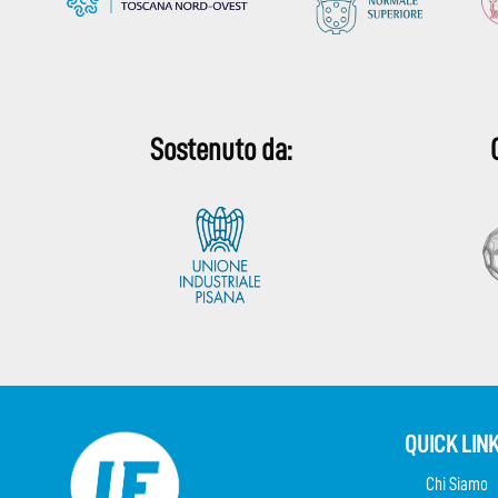
Sostenuto da:
QUICK LIN
Chi Siamo