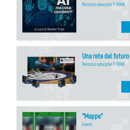
Percorsi educativi T-TOUR
Una rete del futuro
Percorsi educativi T-TOUR
“Mappe”
Eventi