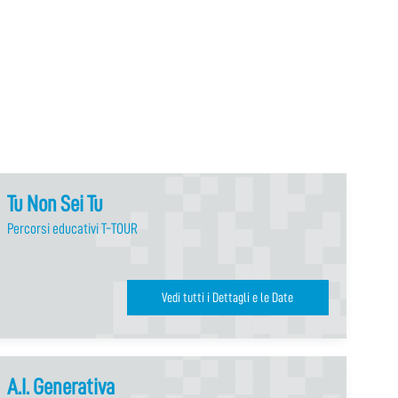
Tu Non Sei Tu
Percorsi educativi T-TOUR
Vedi tutti i Dettagli e le Date
A.I. Generativa