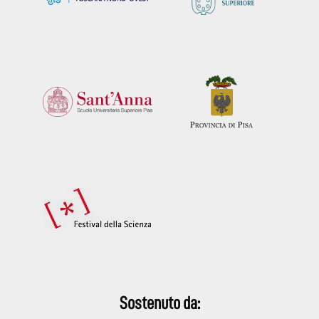
Sostenuto da: