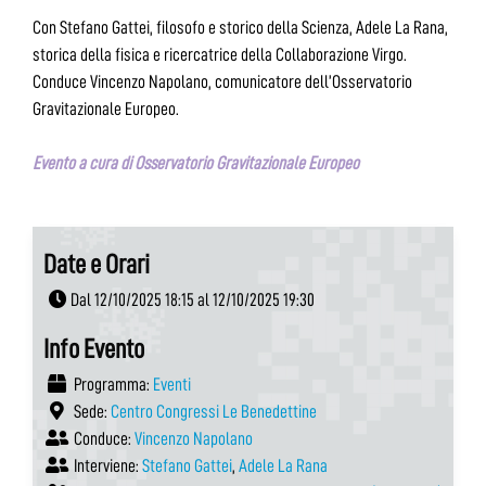
Con Stefano Gattei, filosofo e storico della Scienza, Adele La Rana,
storica della fisica e ricercatrice della Collaborazione Virgo.
Conduce Vincenzo Napolano, comunicatore dell’Osservatorio
Gravitazionale Europeo.
Evento a cura di Osservatorio Gravitazionale Europeo
Date e Orari
Dal 12/10/2025 18:15 al 12/10/2025 19:30
Info Evento
Programma:
Eventi
Sede:
Centro Congressi Le Benedettine
Conduce:
Vincenzo Napolano
Interviene:
Stefano Gattei
,
Adele La Rana