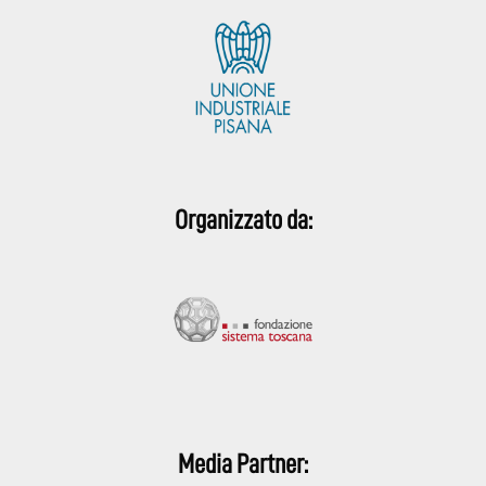
Organizzato da:
Media Partner: