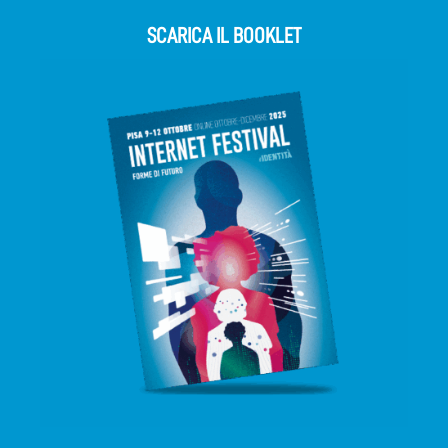
SCARICA IL BOOKLET