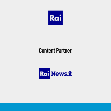
Content Partner: