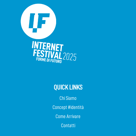
QUICK LINKS
Chi Siamo
Concept #identità
Come Arrivare
Contatti