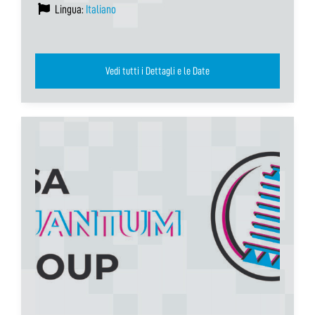
Lingua:
Italiano
Vedi tutti i Dettagli e le Date