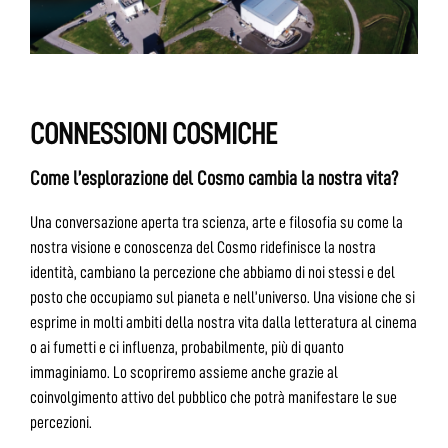
CONNESSIONI COSMICHE
Come l’esplorazione del Cosmo cambia la nostra vita?
Una conversazione aperta tra scienza, arte e filosofia su come la
nostra visione e conoscenza del Cosmo ridefinisce la nostra
identità, cambiano la percezione che abbiamo di noi stessi e del
posto che occupiamo sul pianeta e nell’universo. Una visione che si
esprime in molti ambiti della nostra vita dalla letteratura al cinema
o ai fumetti e ci influenza, probabilmente, più di quanto
immaginiamo. Lo scopriremo assieme anche grazie al
coinvolgimento attivo del pubblico che potrà manifestare le sue
percezioni.