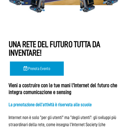
UNA RETE DEL FUTURO TUTTA DA
INVENTARE!
Prenota Evento
Vieni a costruire con le tue mani l’Internet del futuro che
integra comunicazione e sensing
La prenotazione dell’attività è riservata alle scuole
Internet non è solo “per gli utenti” ma “degli utenti”: gli sviluppi più
straordinari della rete, come insegna l’Internet Society (che