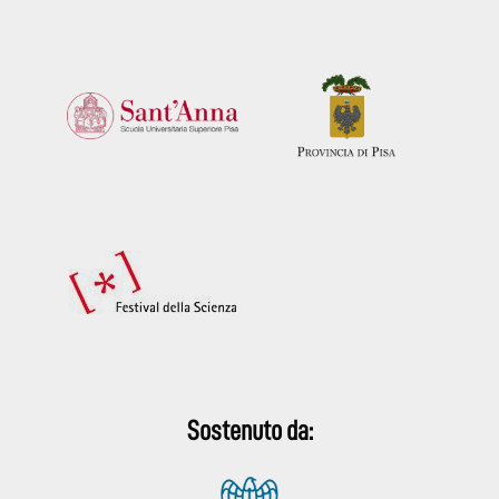
Sostenuto da: