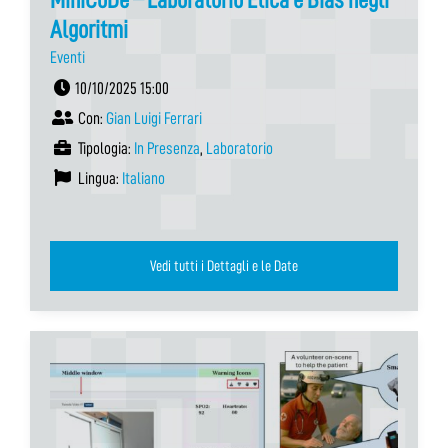
Algoritmi
Eventi
10/10/2025 15:00
Con:
Gian Luigi Ferrari
Tipologia:
In Presenza
,
Laboratorio
Lingua:
Italiano
Vedi tutti i Dettagli e le Date