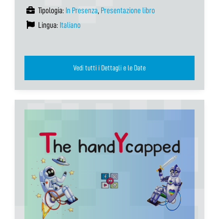
Tipologia:
In Presenza
,
Presentazione libro
Lingua:
Italiano
Vedi tutti i Dettagli e le Date