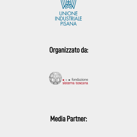
Organizzato da:
Media Partner: