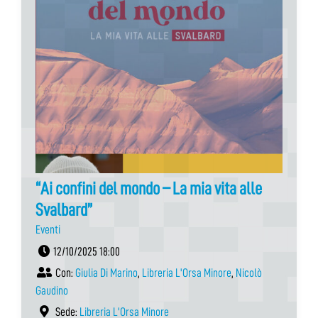
“Ai confini del mondo – La mia vita alle
Svalbard”
Eventi
12/10/2025 18:00
Con:
Giulia Di Marino
,
Libreria L'Orsa Minore
,
Nicolò
Gaudino
Sede:
Libreria L'Orsa Minore