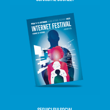
SEGUICI SUI SOCIAL