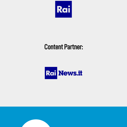
Content Partner: