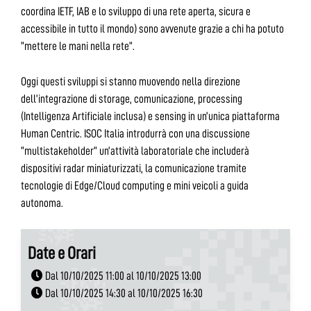
coordina IETF, IAB e lo sviluppo di una rete aperta, sicura e
accessibile in tutto il mondo) sono avvenute grazie a chi ha potuto
“mettere le mani nella rete”.
Oggi questi sviluppi si stanno muovendo nella direzione
dell’integrazione di storage, comunicazione, processing
(Intelligenza Artificiale inclusa) e sensing in un’unica piattaforma
Human Centric. ISOC Italia introdurrà con una discussione
“multistakeholder” un’attività laboratoriale che includerà
dispositivi radar miniaturizzati, la comunicazione tramite
tecnologie di Edge/Cloud computing e mini veicoli a guida
autonoma.
Date e Orari
Dal 10/10/2025 11:00 al 10/10/2025 13:00
Dal 10/10/2025 14:30 al 10/10/2025 16:30