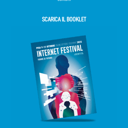
SCARICA IL BOOKLET