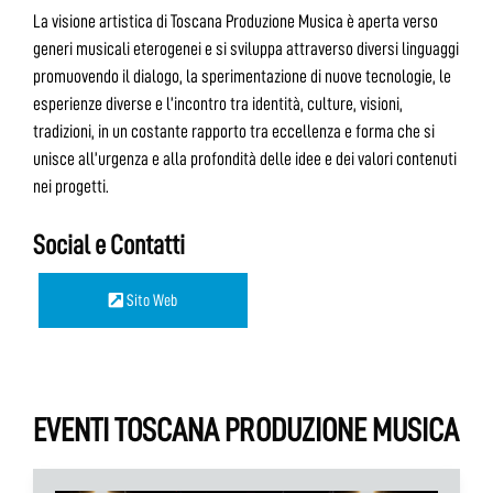
La visione artistica di Toscana Produzione Musica è aperta verso
generi musicali eterogenei e si sviluppa attraverso diversi linguaggi
promuovendo il dialogo, la sperimentazione di nuove tecnologie, le
esperienze diverse e l’incontro tra identità, culture, visioni,
tradizioni, in un costante rapporto tra eccellenza e forma che si
unisce all’urgenza e alla profondità delle idee e dei valori contenuti
nei progetti.
Social e Contatti
Sito Web
EVENTI TOSCANA PRODUZIONE MUSICA