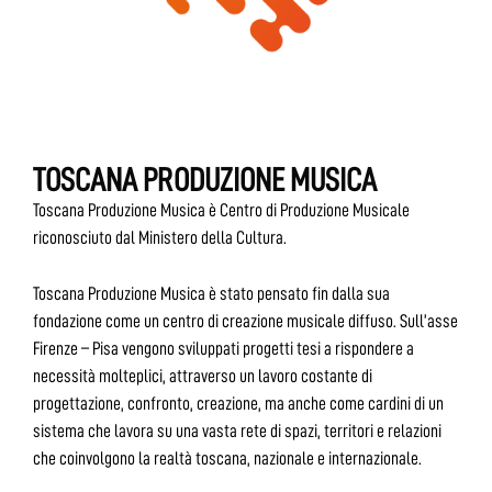
TOSCANA PRODUZIONE MUSICA
Toscana Produzione Musica è Centro di Produzione Musicale
riconosciuto dal Ministero della Cultura.
Toscana Produzione Musica è stato pensato fin dalla sua
fondazione come un centro di creazione musicale diffuso. Sull’asse
Firenze – Pisa vengono sviluppati progetti tesi a rispondere a
necessità molteplici, attraverso un lavoro costante di
progettazione, confronto, creazione, ma anche come cardini di un
sistema che lavora su una vasta rete di spazi, territori e relazioni
che coinvolgono la realtà toscana, nazionale e internazionale.