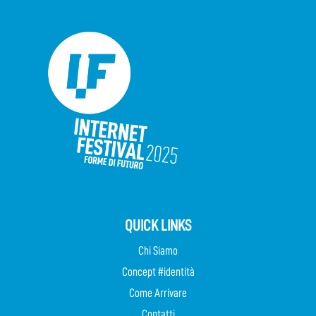
QUICK LINKS
Chi Siamo
Concept #identità
Come Arrivare
Contatti