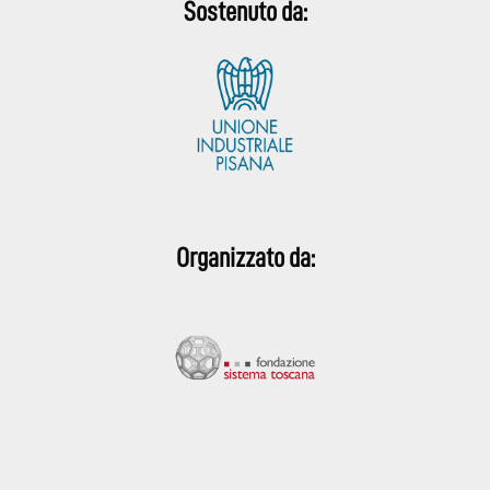
Sostenuto da:
Organizzato da: