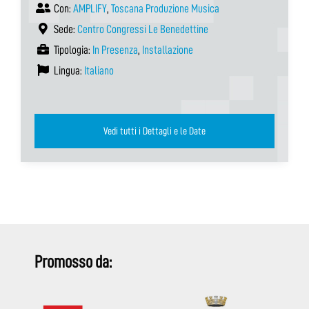
Con:
AMPLIFY
,
Toscana Produzione Musica
Sede:
Centro Congressi Le Benedettine
Tipologia:
In Presenza
,
Installazione
Lingua:
Italiano
Vedi tutti i Dettagli e le Date
Promosso da: