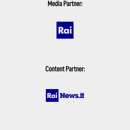
Media Partner:
Content Partner: