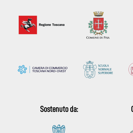
Sostenuto da: