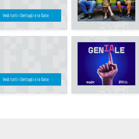
Vedi tutti i Dettagli e le Date
Vedi tutti i Dettagli e le Date