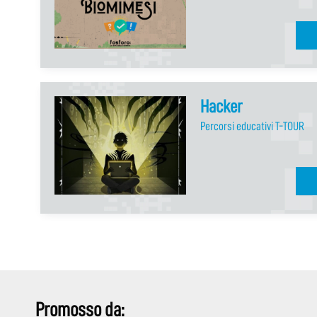
Hacker
Percorsi educativi T-TOUR
Promosso da: