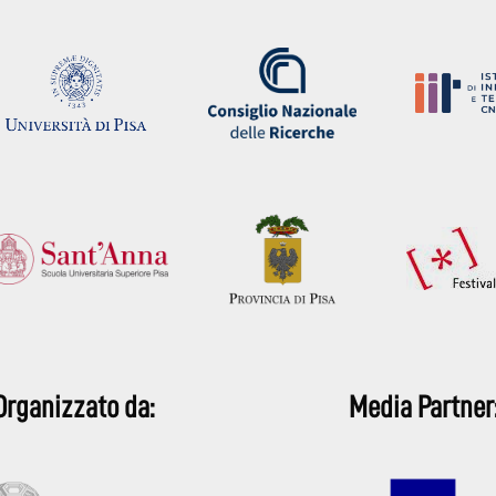
Organizzato da:
Media Partner