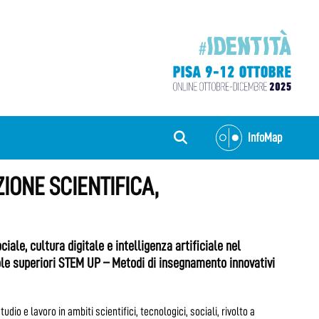
InfoMap
IONE SCIENTIFICA,
iale, cultura digitale e intelligenza artificiale nel
le superiori STEM UP – Metodi di insegnamento innovativi
udio e lavoro in ambiti scientifici, tecnologici, sociali, rivolto a