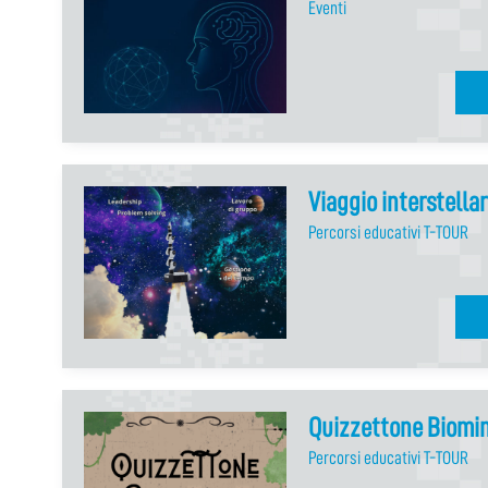
Eventi
Viaggio interstellar
Percorsi educativi T-TOUR
Quizzettone Biomi
Percorsi educativi T-TOUR