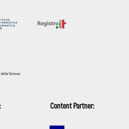
:
Content Partner: