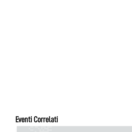
Eventi Correlati