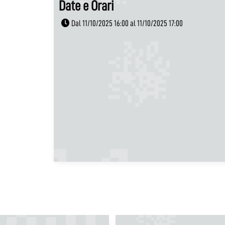
Date e Orari
Dal 11/10/2025 16:00 al 11/10/2025 17:00