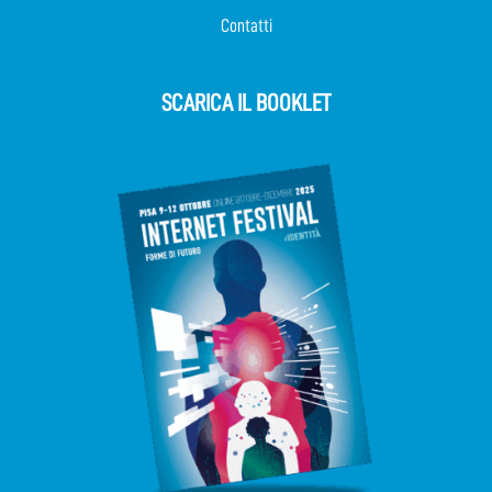
Contatti
SCARICA IL BOOKLET