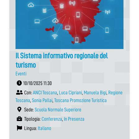
Il Sistema informativo regionale del
turismo
Eventi
10/10/2025 11:30
Con:
ANCI Toscana
,
Luca Cipriani
,
Manuela Bigi
,
Regione
Toscana
,
Sonia Pallai
,
Toscana Promozione Turistica
Sede:
Scuola Normale Superiore
Tipologia:
Conferenza
,
In Presenza
Lingua:
Italiano