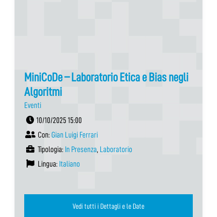
MiniCoDe – Laboratorio Etica e Bias negli
Algoritmi
Eventi
10/10/2025 15:00
Con:
Gian Luigi Ferrari
Tipologia:
In Presenza
,
Laboratorio
Lingua:
Italiano
Vedi tutti i Dettagli e le Date