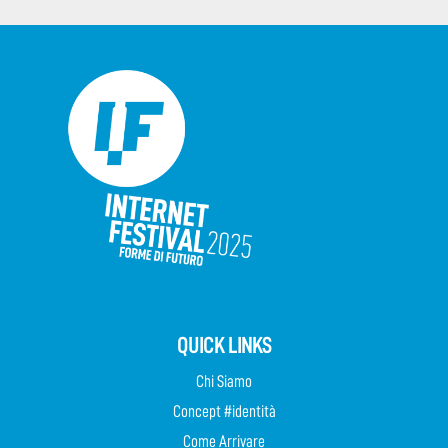
QUICK LINKS
Chi Siamo
Concept #identità
Come Arrivare