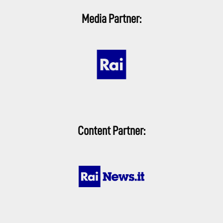
Media Partner:
Content Partner: