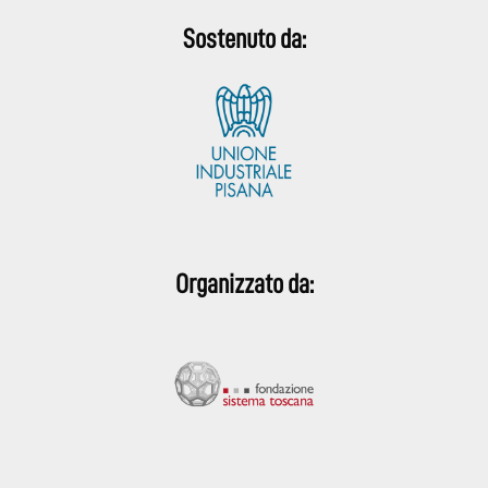
Sostenuto da:
Organizzato da: