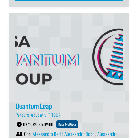
Quantum Leap
Percorsi educativi T-TOUR
09/10/2025 09:00
Date Multiple
Con:
Alessandro Berti
,
Alessandro Bocci
,
Alessandro