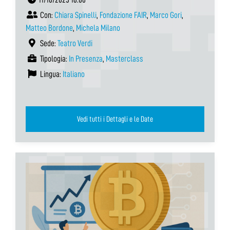
Con:
Chiara Spinelli
,
Fondazione FAIR
,
Marco Gori
,
Matteo Bordone
,
Michela Milano
Sede:
Teatro Verdi
Tipologia:
In Presenza
,
Masterclass
Lingua:
Italiano
Vedi tutti i Dettagli e le Date