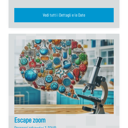
Vedi tutti i Dettagli e le Date
Escape zoom