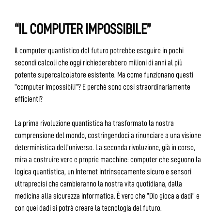
“IL COMPUTER IMPOSSIBILE”
Il computer quantistico del futuro potrebbe eseguire in pochi
secondi calcoli che oggi richiederebbero milioni di anni al più
potente supercalcolatore esistente. Ma come funzionano questi
“computer impossibili”? E perché sono cosi straordinariamente
efficienti?
La prima rivoluzione quantistica ha trasformato la nostra
comprensione del mondo, costringendoci a rinunciare a una visione
deterministica dell’universo. La seconda rivoluzione, già in corso,
mira a costruire vere e proprie macchine: computer che seguono la
logica quantistica, un Internet intrinsecamente sicuro e sensori
ultraprecisi che cambieranno la nostra vita quotidiana, dalla
medicina alla sicurezza informatica. È vero che “Dio gioca a dadi” e
con quei dadi si potrà creare la tecnologia del futuro.