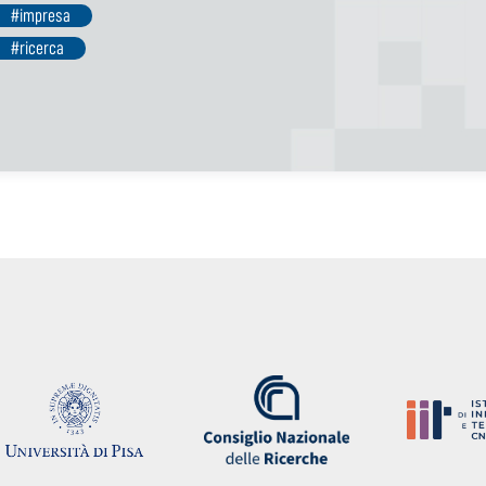
#impresa
#ricerca