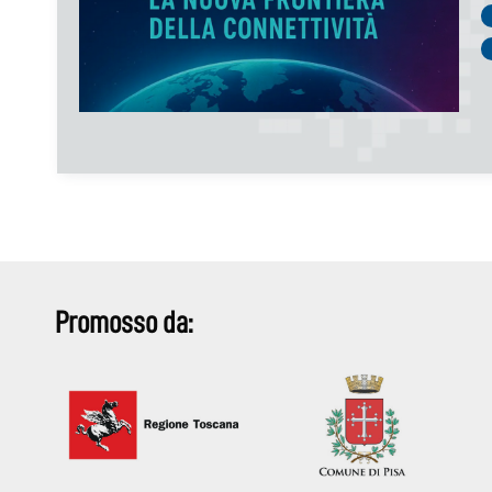
Promosso da: