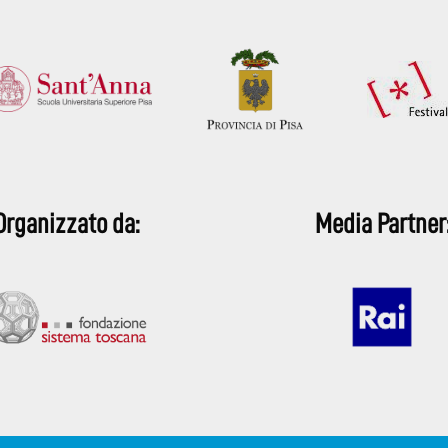
Organizzato da:
Media Partner