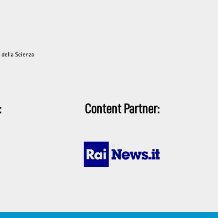
:
Content Partner: