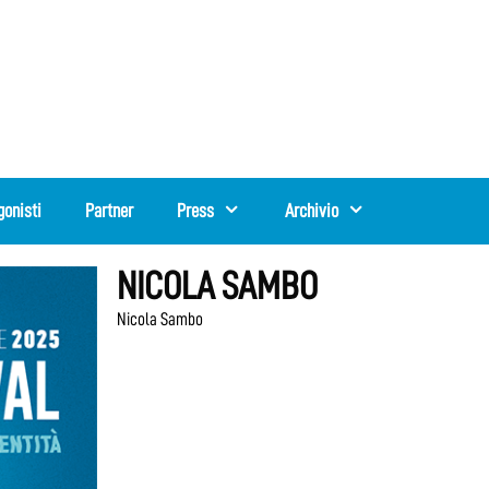
gonisti
Partner
Press
Archivio
NICOLA SAMBO
Nicola Sambo