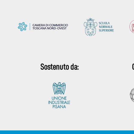
Sostenuto da: