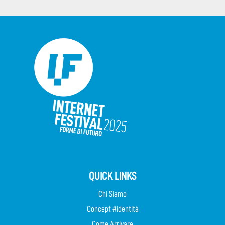
QUICK LINKS
Chi Siamo
Concept #identità
Come Arrivare