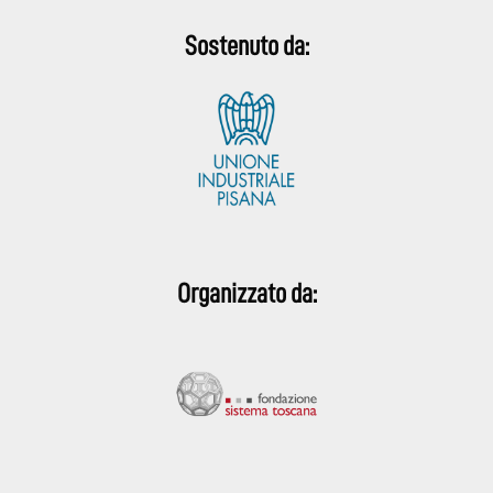
Sostenuto da:
Organizzato da: