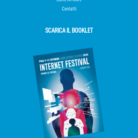
Contatti
SCARICA IL BOOKLET