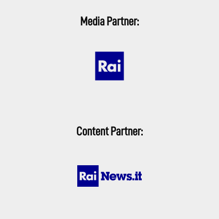
Media Partner:
Content Partner: