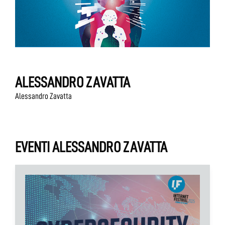
ALESSANDRO ZAVATTA
Alessandro Zavatta
EVENTI ALESSANDRO ZAVATTA