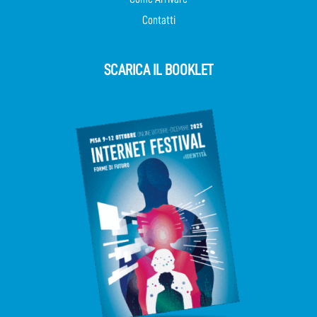
Contatti
SCARICA IL BOOKLET