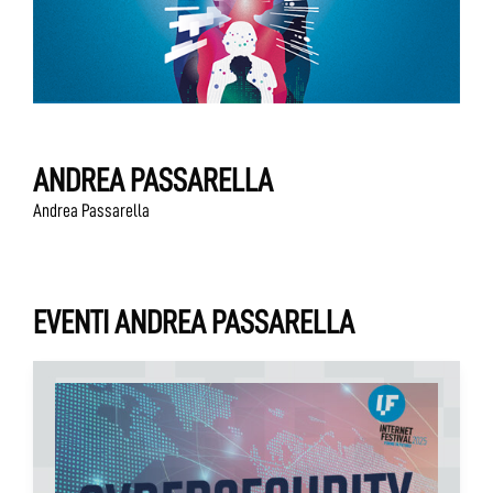
ANDREA PASSARELLA
Andrea Passarella
EVENTI ANDREA PASSARELLA