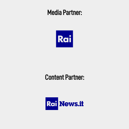
Media Partner:
Content Partner: