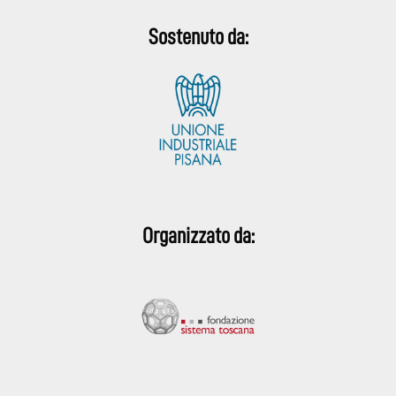
Sostenuto da:
Organizzato da: