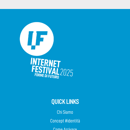
QUICK LINKS
Chi Siamo
Concept #identità
Come Arrivare