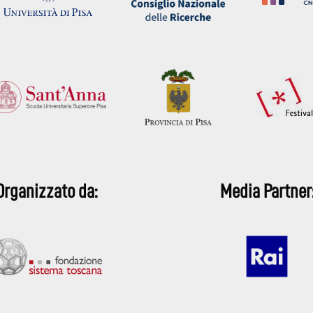
Organizzato da:
Media Partner