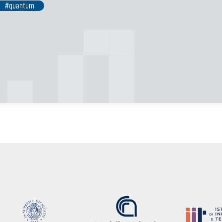
#quantum