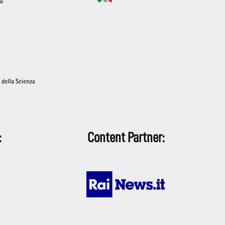
:
Content Partner: