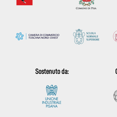
Sostenuto da: