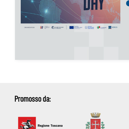
Promosso da: