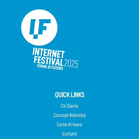
QUICK LINKS
Chi Siamo
Concept #identità
Come Arrivare
Contatti