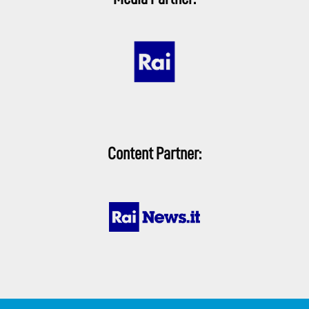
Content Partner: