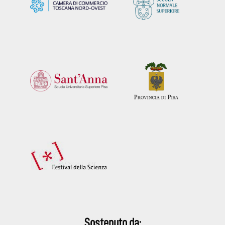
Sostenuto da: