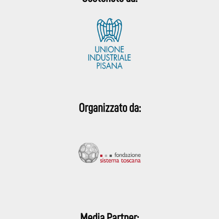
Organizzato da:
Media Partner: