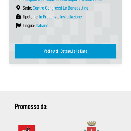
Sede:
Centro Congressi Le Benedettine
Tipologia:
In Presenza
,
Installazione
Lingua:
Italiano
Vedi tutti i Dettagli e le Date
Promosso da: