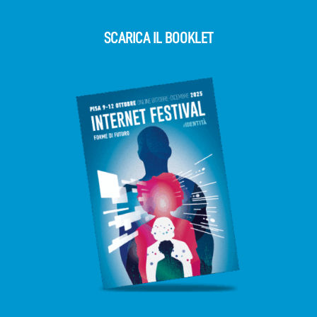
SCARICA IL BOOKLET