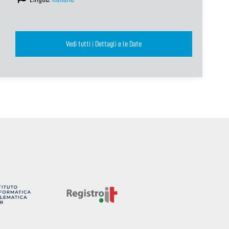
Vedi tutti i Dettagli e le Date