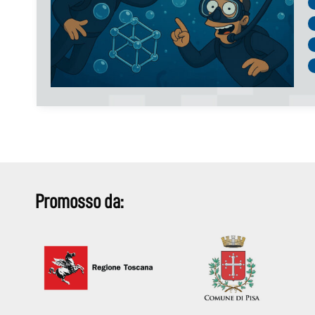
Promosso da: