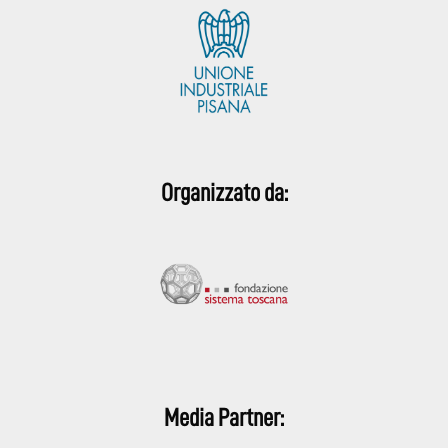
Organizzato da:
Media Partner: