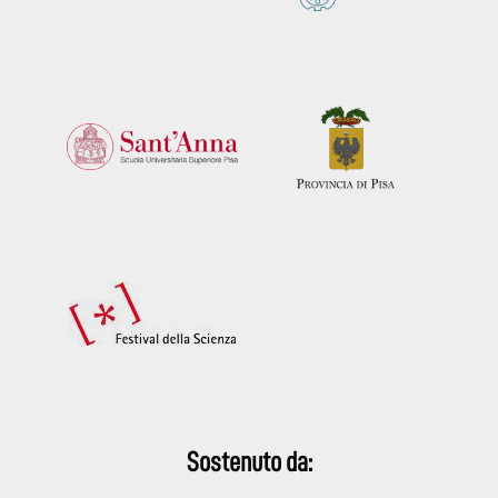
Sostenuto da: