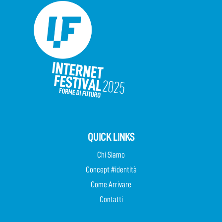
QUICK LINKS
Chi Siamo
Concept #identità
Come Arrivare
Contatti