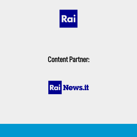
Content Partner: