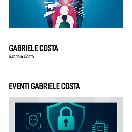
GABRIELE COSTA
Gabriele Costa
EVENTI GABRIELE COSTA