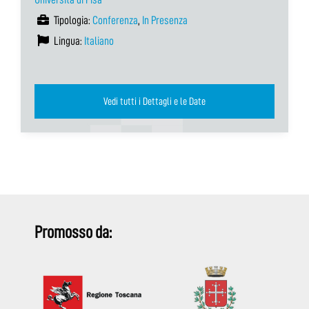
Tipologia:
Conferenza
,
In Presenza
Lingua:
Italiano
Vedi tutti i Dettagli e le Date
Promosso da: