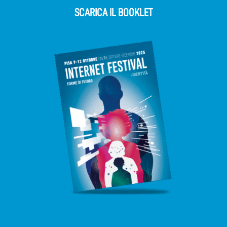
SCARICA IL BOOKLET