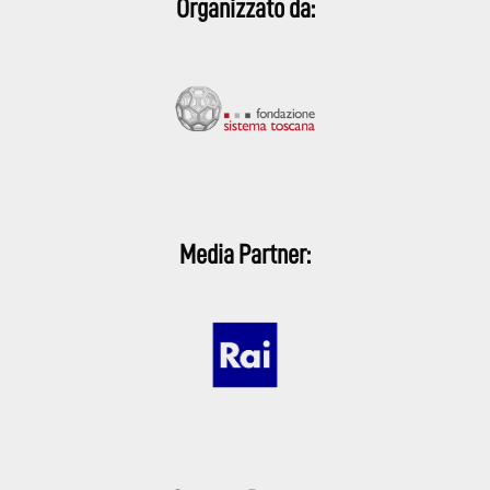
Organizzato da:
Media Partner: