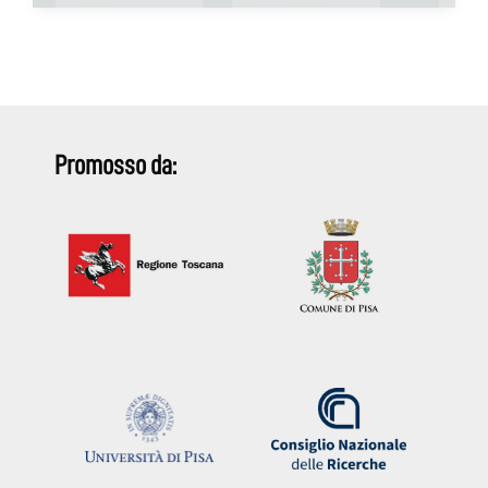
Promosso da: