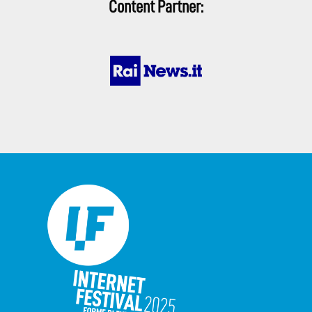
Content Partner: