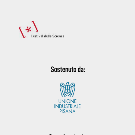
Sostenuto da: