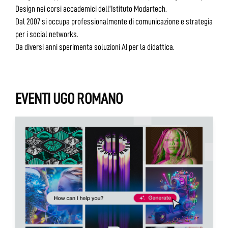
Design nei corsi accademici dell’Istituto Modartech.
Dal 2007 si occupa professionalmente di comunicazione e strategia
per i social networks.
Da diversi anni sperimenta soluzioni AI per la didattica.
EVENTI UGO ROMANO