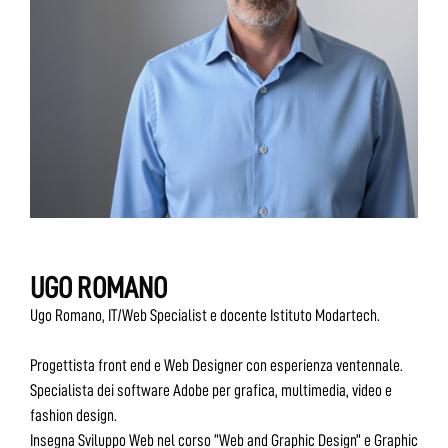
UGO ROMANO
Ugo Romano, IT/Web Specialist e docente Istituto Modartech.
Progettista front end e Web Designer con esperienza ventennale.
Specialista dei software Adobe per grafica, multimedia, video e
fashion design.
Insegna Sviluppo Web nel corso “Web and Graphic Design” e Graphic