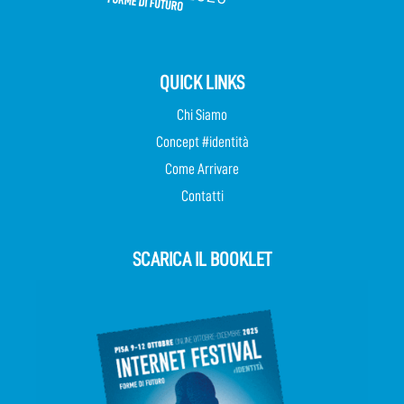
QUICK LINKS
Chi Siamo
Concept #identità
Come Arrivare
Contatti
SCARICA IL BOOKLET