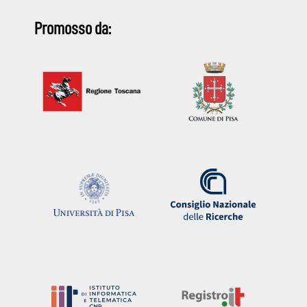
Promosso da: