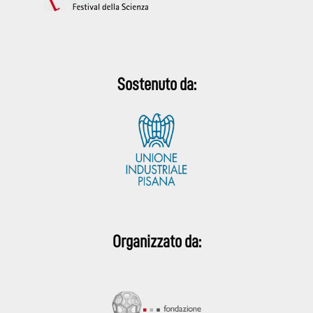
Sostenuto da:
Organizzato da: