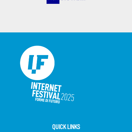
QUICK LINKS