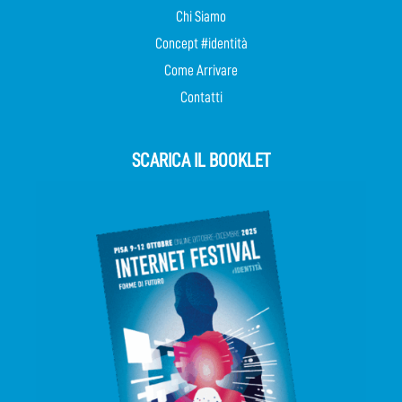
Chi Siamo
Concept #identità
Come Arrivare
Contatti
SCARICA IL BOOKLET