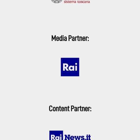
Media Partner:
Content Partner: