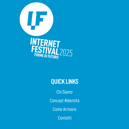
QUICK LINKS
Chi Siamo
Concept #identità
Come Arrivare
Contatti