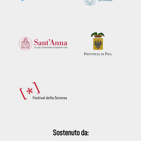
Sostenuto da: