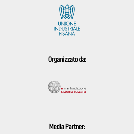
Organizzato da:
Media Partner: