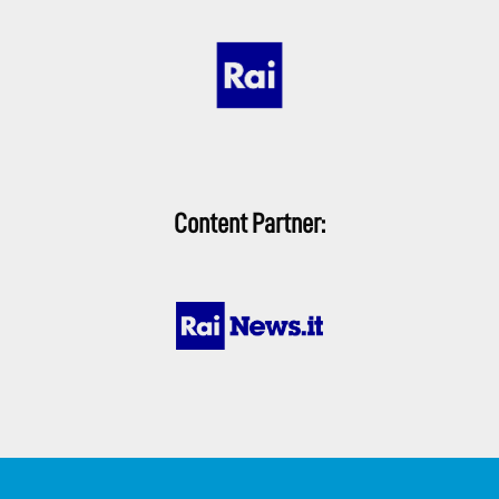
Content Partner: