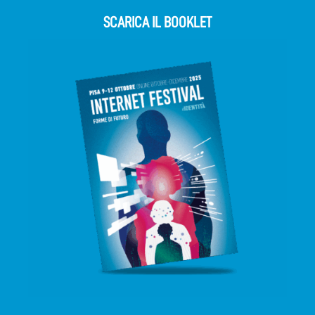
SCARICA IL BOOKLET