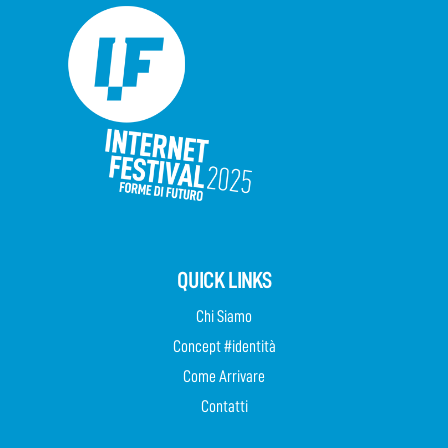
QUICK LINKS
Chi Siamo
Concept #identità
Come Arrivare
Contatti