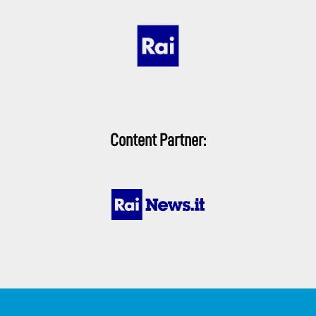
Content Partner: