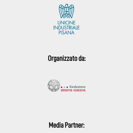
Organizzato da:
Media Partner: