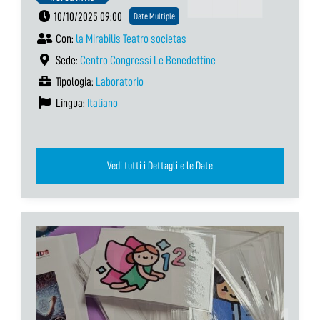
10/10/2025 09:00
Date Multiple
Con:
la Mirabilis Teatro societas
Sede:
Centro Congressi Le Benedettine
Tipologia:
Laboratorio
Lingua:
Italiano
Vedi tutti i Dettagli e le Date