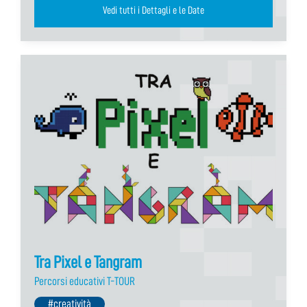
Vedi tutti i Dettagli e le Date
Tra Pixel e Tangram
Percorsi educativi T-TOUR
#creatività