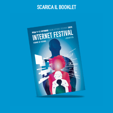
SCARICA IL BOOKLET