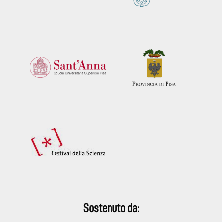
Sostenuto da: