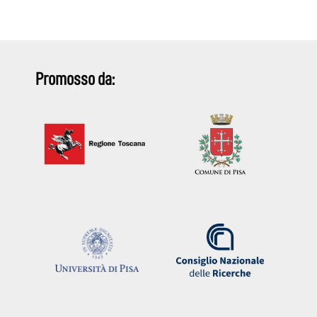
Promosso da: