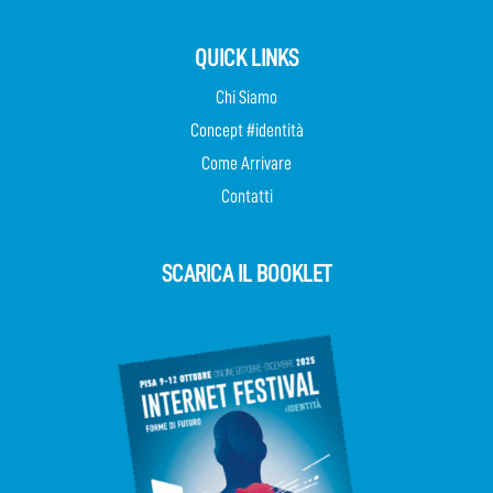
QUICK LINKS
Chi Siamo
Concept #identità
Come Arrivare
Contatti
SCARICA IL BOOKLET