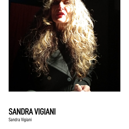
SANDRA VIGIANI
Sandra Vigiani