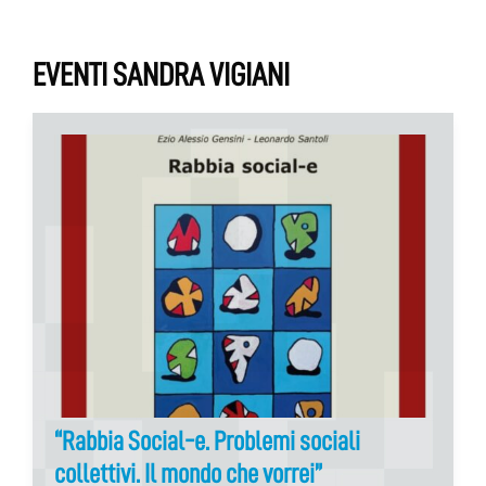
EVENTI SANDRA VIGIANI
“Rabbia Social-e. Problemi sociali
collettivi. Il mondo che vorrei”