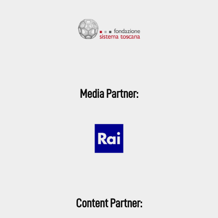
Media Partner:
Content Partner: