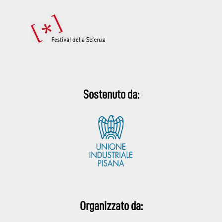
Sostenuto da:
Organizzato da: