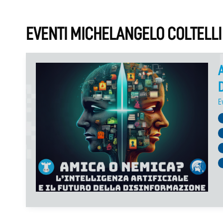
EVENTI MICHELANGELO COLTELLI
A
E