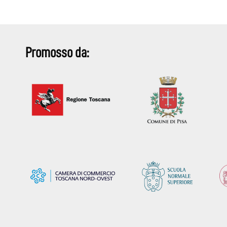
Promosso da: