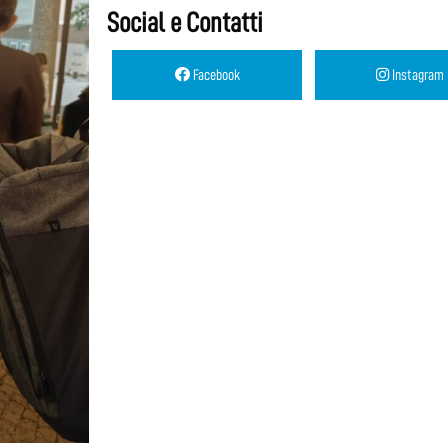
Social e Contatti
Facebook
Instagram