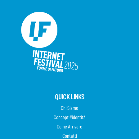
QUICK LINKS
Chi Siamo
Concept #identità
Come Arrivare
Contatti