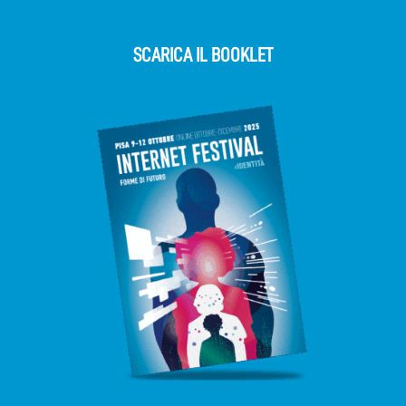
SCARICA IL BOOKLET