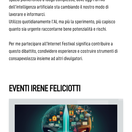
dell’intelligenza artificiale sta cambiando il nostro modo di
lavorare e informarci.
Utilizzo quotidianamente l’AI, ma più la sperimento, più capisco
quanto sia urgente raccontarne bene potenzialità e rischi.
Per me partecipare all’Internet Festival significa contribuire a
questo dibattito, condividere esperienze e costruire strumenti di
consapevolezza insieme ad altri divulgatori.
EVENTI IRENE FELICIOTTI