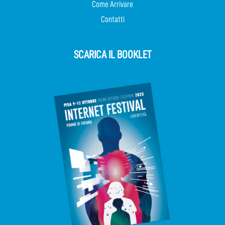
Come Arrivare
Contatti
SCARICA IL BOOKLET