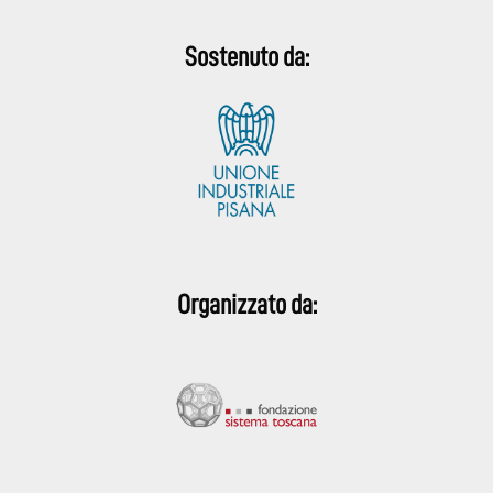
Sostenuto da:
Organizzato da: