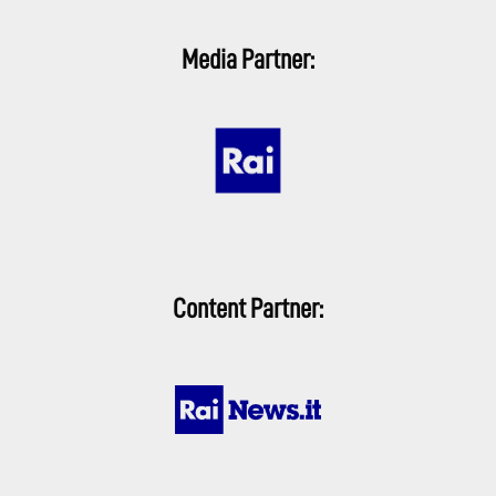
Media Partner:
Content Partner: