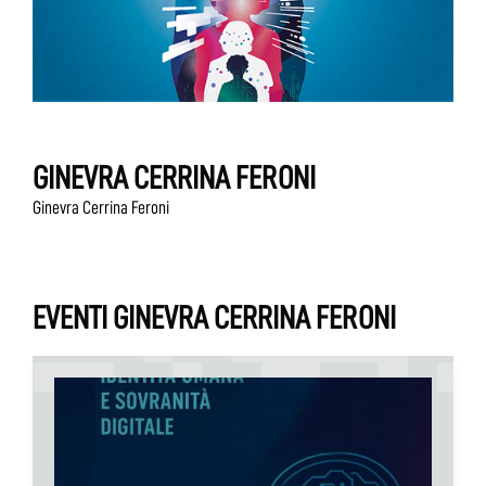
GINEVRA CERRINA FERONI
Ginevra Cerrina Feroni
EVENTI GINEVRA CERRINA FERONI