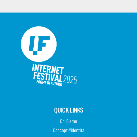
QUICK LINKS
Chi Siamo
Concept #identità