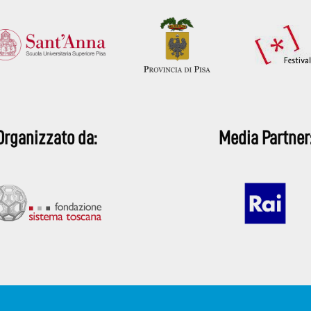
Organizzato da:
Media Partner