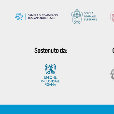
Sostenuto da: