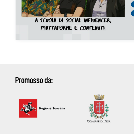
Promosso da: