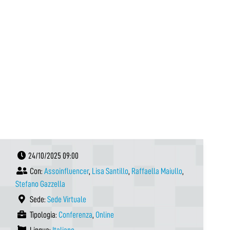
24/10/2025 09:00
Con:
Assoinfluencer
,
Lisa Santillo
,
Raffaella Maiullo
,
Stefano Gazzella
Sede:
Sede Virtuale
Tipologia:
Conferenza
,
Online