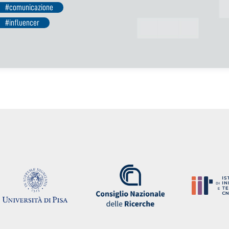
#comunicazione
#influencer