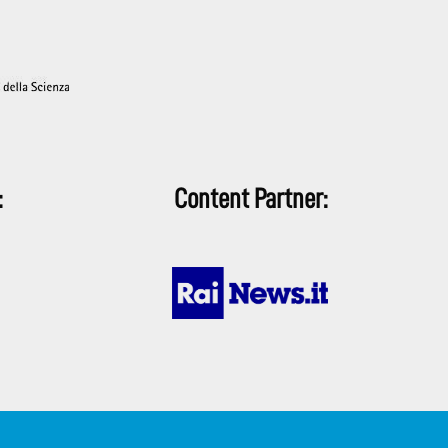
:
Content Partner: