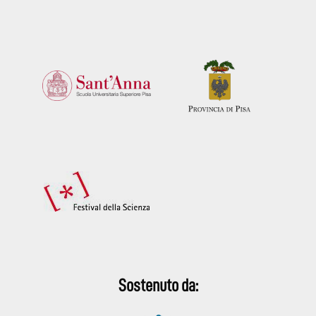
Sostenuto da: