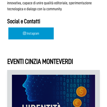
innovativa, capace di unire qualità editoriale, sperimentazione
tecnologica e dialogo con la community.
Social e Contatti
Instagram
EVENTI CINZIA MONTEVERDI