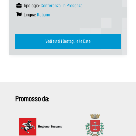
Tipologia:
Conferenza
,
In Presenza
Lingua:
Italiano
Vedi tutti i Dettagli e le Date
Promosso da: