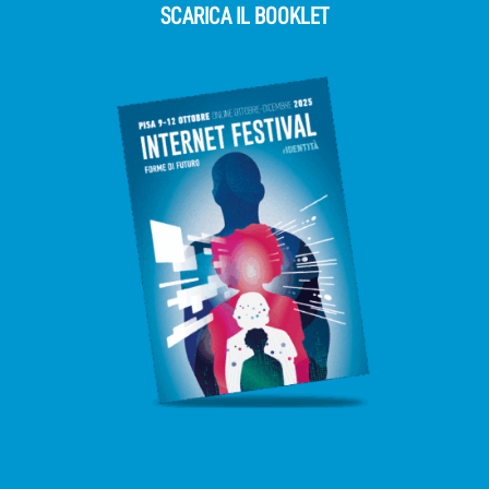
SCARICA IL BOOKLET