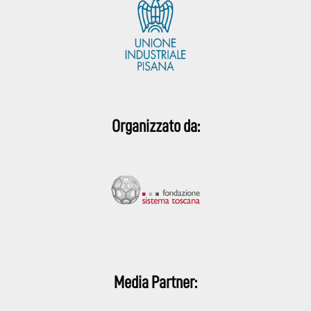
Organizzato da:
Media Partner: