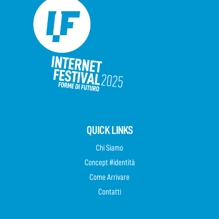
QUICK LINKS
Chi Siamo
Concept #identità
Come Arrivare
Contatti