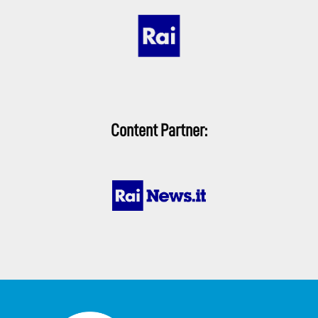
Content Partner: