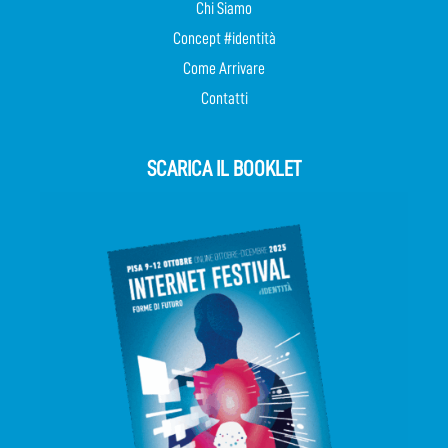
Chi Siamo
Concept #identità
Come Arrivare
Contatti
SCARICA IL BOOKLET