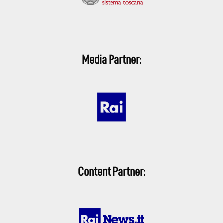
Media Partner:
Content Partner: