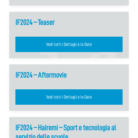
IF2024 – Teaser
Vedi tutti i Dettagli e le Date
IF2024 – Aftermovie
Vedi tutti i Dettagli e le Date
IF2024 – Hairemi – Sport e tecnologia al
servizio delle scuole