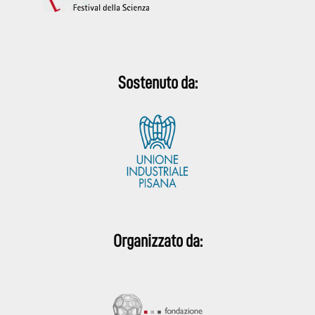
Sostenuto da:
Organizzato da: