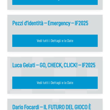
Pezzi d’identità – Emergency – IF2025
Vedi tutti i Dettagli e le Date
Luca Gelati – GO, CHECK, CLICK! – IF2025
Vedi tutti i Dettagli e le Date
Dario Focardi – IL FUTURO DEL GIOCO È