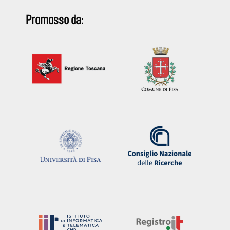
Promosso da: