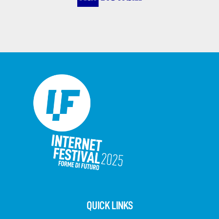
QUICK LINKS